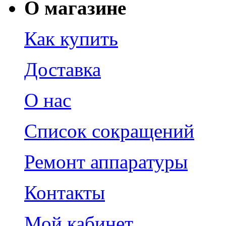
О магазине
Как купить
Доставка
О нас
Список сокращений
Ремонт аппаратуры
Контакты
Мой кабинет