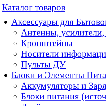
Каталог товаров
Аксессуары для Бытово
Антенны, усилители,
Кронштейны
Носители информац
Пульты ДУ
Блоки и Элементы Пит
Аккумуляторы и Заря
Блоки питания (исто