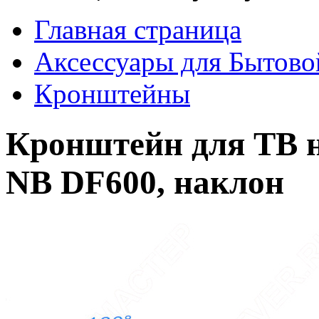
Главная страница
Аксессуары для Бытово
Кронштейны
Кронштейн для ТВ на
NB DF600, наклон