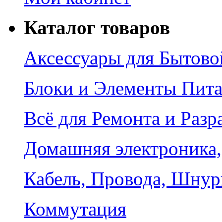
Каталог товаров
Аксессуары для Бытово
Блоки и Элементы Пит
Всё для Ремонта и Разр
Домашняя электроника,
Кабель, Провода, Шнур
Коммутация