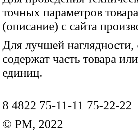
точных параметров товар
(описание) с сайта произв
Для лучшей наглядности,
содержат часть товара или
единиц.
8 4822 75-11-11 75-22-22
© РМ, 2022