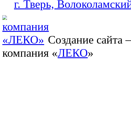
г. Тверь, Волоколамский
Создание сайта
компания «
ЛЕКО
»