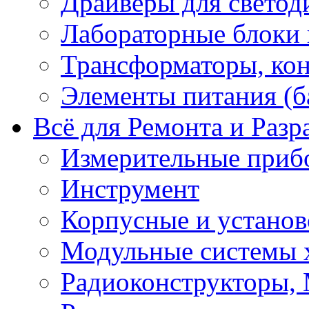
Драйверы для светод
Лабораторные блоки
Трансформаторы, кон
Элементы питания (б
Всё для Ремонта и Разр
Измерительные приб
Инструмент
Корпусные и установ
Модульные системы 
Радиоконструкторы,