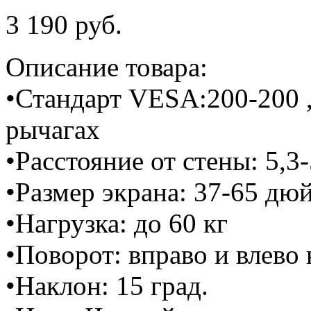
3 190 руб.
Описание товара:
•Стандарт VESA:200-200 ,
рычагах
•Расстояние от стены: 5,3-
•Размер экрана: 37-65 дю
•Нагрузка: до 60 кг
•Поворот: вправо и влево 
•Наклон: 15 град.