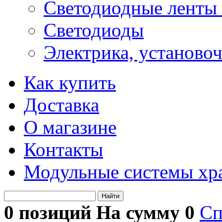
Светодиодные ленты 
Светодиоды
Электрика, установо
Как купить
Доставка
О магазине
Контакты
Модульные системы хр
Найти
0 позиций На сумму
0
Сп