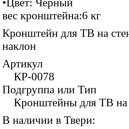
•Цвет: Черный
вес кронштейна:6 кг
Кронштейн для ТВ на стен
наклон
Артикул
КР-0078
Подгруппа или Тип
Кронштейны для ТВ на
В наличии в Твери: