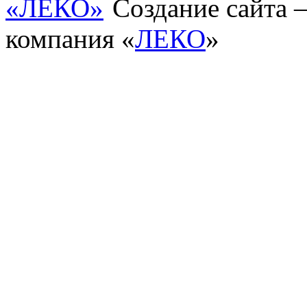
Создание сайта
компания «
ЛЕКО
»