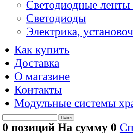
Светодиодные ленты 
Светодиоды
Электрика, установо
Как купить
Доставка
О магазине
Контакты
Модульные системы хр
Найти
0 позиций На сумму
0
Сп