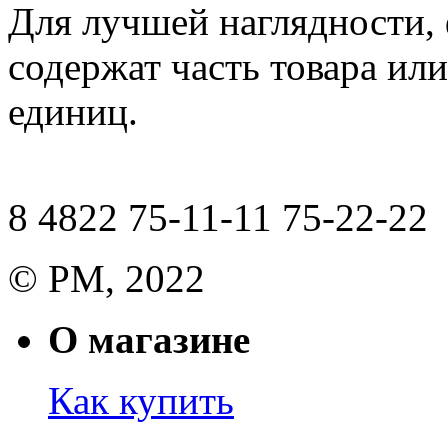
Для лучшей наглядности,
содержат часть товара или
единиц.
8 4822 75-11-11 75-22-22
© РМ, 2022
О магазине
Как купить