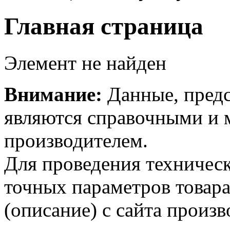
Главная страница
Элемент не найден
Внимание:
Данные, предс
являются справочными и м
производителем.
Для проведения техническ
точных параметров товар
(описание) с сайта произв