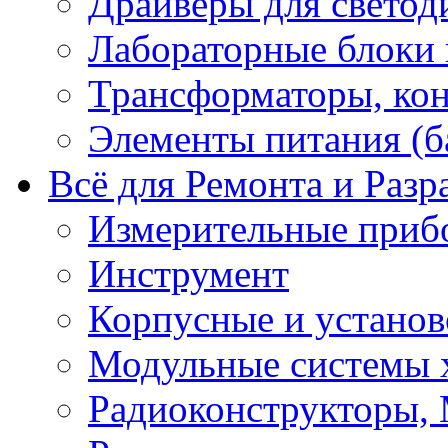
Драйверы для светод
Лабораторные блоки
Трансформаторы, кон
Элементы питания (б
Всё для Ремонта и Разр
Измерительные приб
Инструмент
Корпусные и установ
Модульные системы 
Радиоконструкторы,