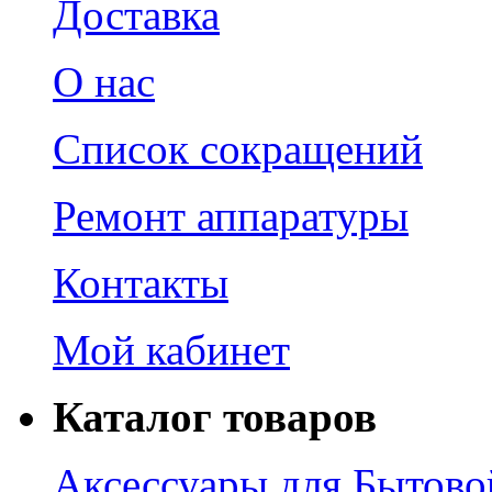
Доставка
О нас
Список сокращений
Ремонт аппаратуры
Контакты
Мой кабинет
Каталог товаров
Аксессуары для Бытово