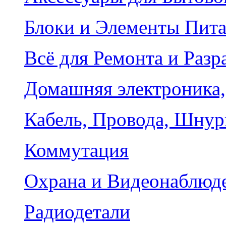
Блоки и Элементы Пит
Всё для Ремонта и Разр
Домашняя электроника,
Кабель, Провода, Шнур
Коммутация
Охрана и Видеонаблюд
Радиодетали