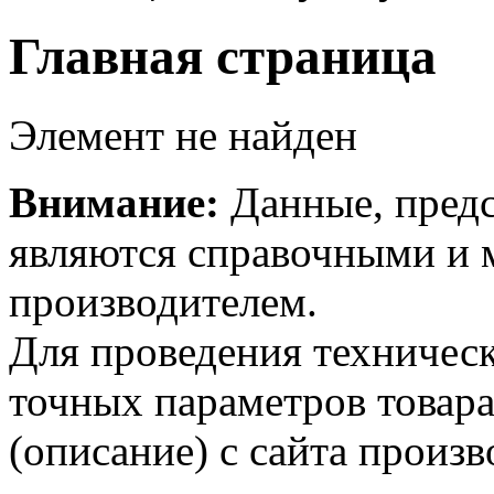
Главная страница
Элемент не найден
Внимание:
Данные, предс
являются справочными и м
производителем.
Для проведения техническ
точных параметров товар
(описание) с сайта произв