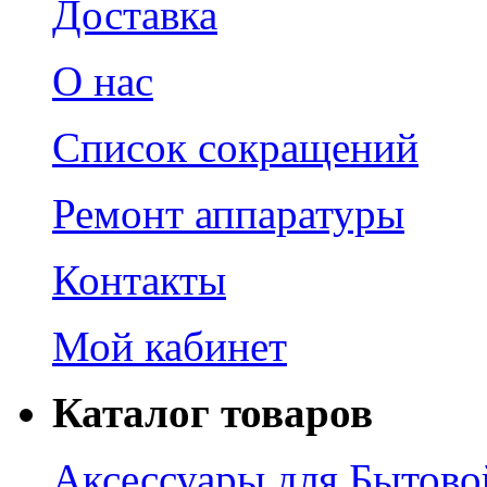
Доставка
О нас
Список сокращений
Ремонт аппаратуры
Контакты
Мой кабинет
Каталог товаров
Аксессуары для Бытово