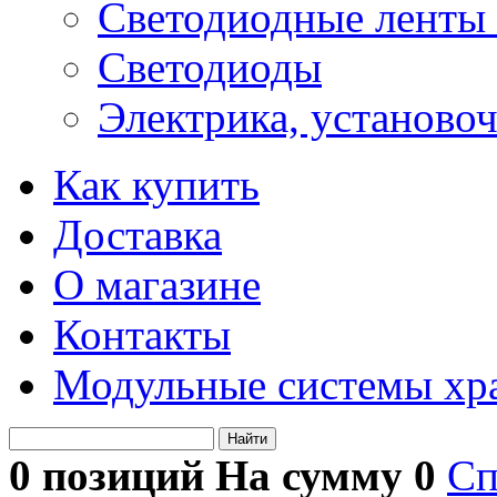
Светодиодные ленты 
Светодиоды
Электрика, установо
Как купить
Доставка
О магазине
Контакты
Модульные системы хр
Найти
0 позиций На сумму
0
Сп