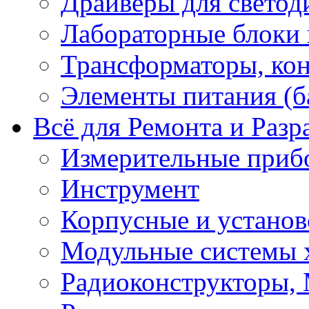
Драйверы для светод
Лабораторные блоки
Трансформаторы, кон
Элементы питания (б
Всё для Ремонта и Разр
Измерительные приб
Инструмент
Корпусные и установ
Модульные системы 
Радиоконструкторы,