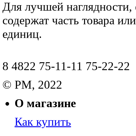
Для лучшей наглядности,
содержат часть товара или
единиц.
8 4822 75-11-11 75-22-22
© РМ, 2022
О магазине
Как купить