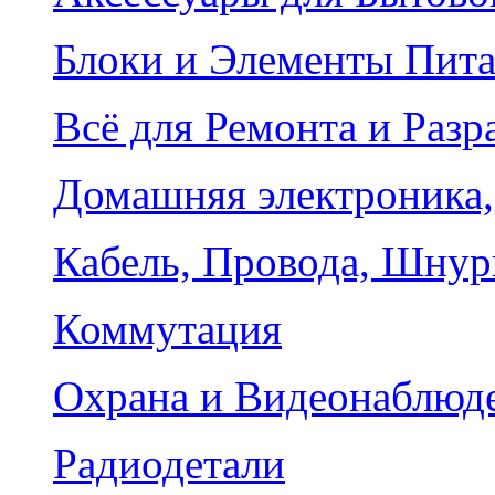
Блоки и Элементы Пит
Всё для Ремонта и Разр
Домашняя электроника,
Кабель, Провода, Шнур
Коммутация
Охрана и Видеонаблюд
Радиодетали