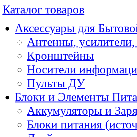
Каталог товаров
Аксессуары для Бытово
Антенны, усилители,
Кронштейны
Носители информац
Пульты ДУ
Блоки и Элементы Пит
Аккумуляторы и Заря
Блоки питания (исто