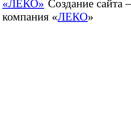
Создание сайта
компания «
ЛЕКО
»