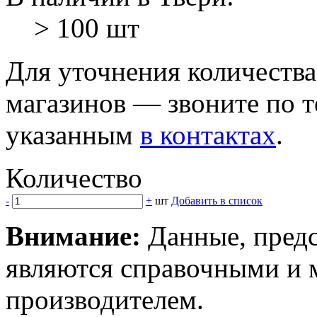
> 100 шт
Для уточнения количеств
магазинов — звоните по 
указанным
в контактах
.
Количество
-
+
шт
Добавить в список
Внимание:
Данные, предс
являются справочными и м
производителем.