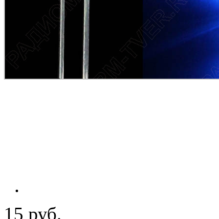
15 руб.