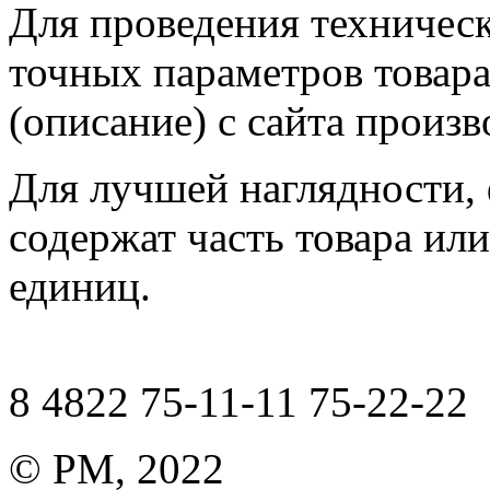
Для проведения техническ
точных параметров товар
(описание) с сайта произв
Для лучшей наглядности,
содержат часть товара или
единиц.
8 4822 75-11-11 75-22-22
© РМ, 2022