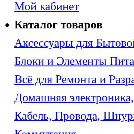
Мой кабинет
Каталог товаров
Аксессуары для Бытово
Блоки и Элементы Пит
Всё для Ремонта и Разр
Домашняя электроника,
Кабель, Провода, Шнур
Коммутация