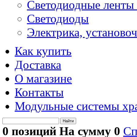
Светодиодные ленты 
Светодиоды
Электрика, установо
Как купить
Доставка
О магазине
Контакты
Модульные системы хр
Найти
0 позиций На сумму
0
Сп