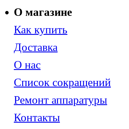
О магазине
Как купить
Доставка
О нас
Список сокращений
Ремонт аппаратуры
Контакты