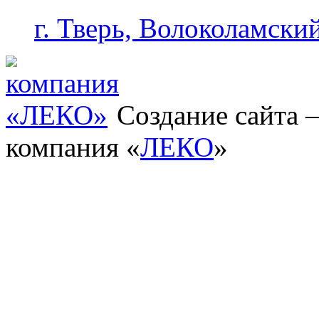
г. Тверь, Волоколамский
Создание сайта
компания «
ЛЕКО
»