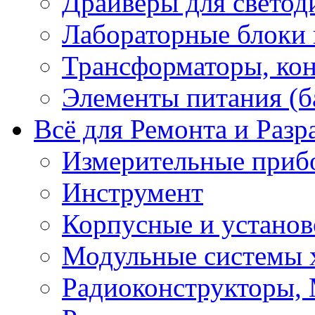
Драйверы для светод
Лабораторные блоки
Трансформаторы, кон
Элементы питания (б
Всё для Ремонта и Разр
Измерительные приб
Инструмент
Корпусные и установ
Модульные системы 
Радиоконструкторы,