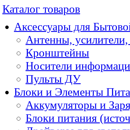
Каталог товаров
Аксессуары для Бытово
Антенны, усилители,
Кронштейны
Носители информац
Пульты ДУ
Блоки и Элементы Пит
Аккумуляторы и Заря
Блоки питания (исто