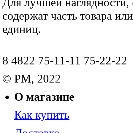
Для лучшей наглядности,
содержат часть товара или
единиц.
8 4822 75-11-11 75-22-22
© РМ, 2022
О магазине
Как купить
Доставка