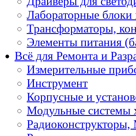
Драйверы для светод
Лабораторные блоки
Трансформаторы, кон
Элементы питания (б
Всё для Ремонта и Разр
Измерительные приб
Инструмент
Корпусные и установ
Модульные системы 
Радиоконструкторы,