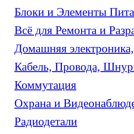
Блоки и Элементы Пит
Всё для Ремонта и Разр
Домашняя электроника,
Кабель, Провода, Шнур
Коммутация
Охрана и Видеонаблюд
Радиодетали