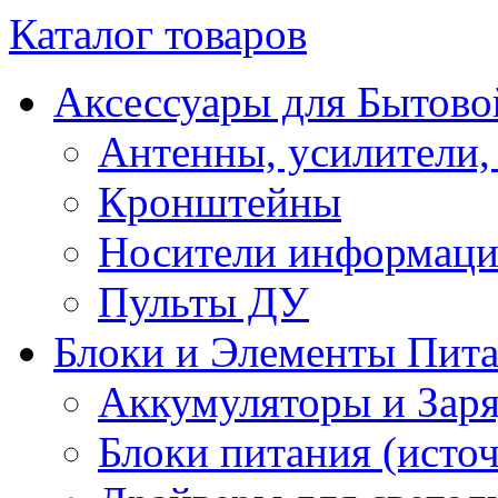
Каталог товаров
Аксессуары для Бытово
Антенны, усилители,
Кронштейны
Носители информац
Пульты ДУ
Блоки и Элементы Пит
Аккумуляторы и Заря
Блоки питания (исто