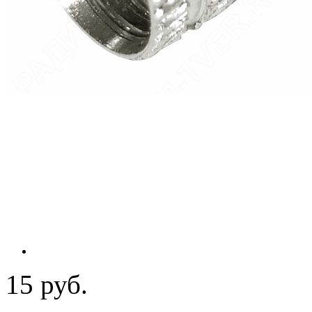
15 руб.