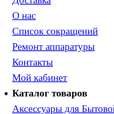
О нас
Список сокращений
Ремонт аппаратуры
Контакты
Мой кабинет
Каталог товаров
Аксессуары для Бытово