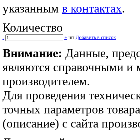
указанным
в контактах
.
Количество
-
+
шт
Добавить в список
Внимание:
Данные, предс
являются справочными и м
производителем.
Для проведения техническ
точных параметров товар
(описание) с сайта произв