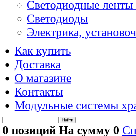
Светодиодные ленты 
Светодиоды
Электрика, установо
Как купить
Доставка
О магазине
Контакты
Модульные системы хр
Найти
0 позиций На сумму
0
Сп