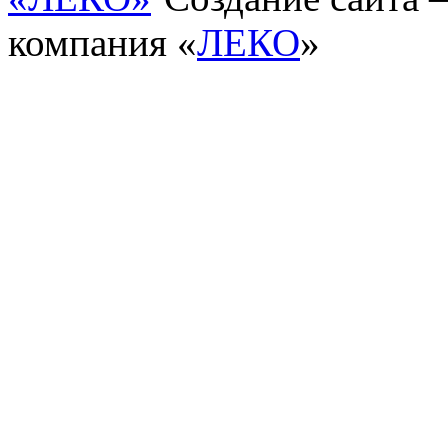
компания «
ЛЕКО
»