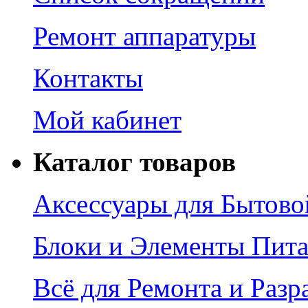
Ремонт аппаратуры
Контакты
Мой кабинет
Каталог товаров
Аксессуары для Бытово
Блоки и Элементы Пит
Всё для Ремонта и Разр