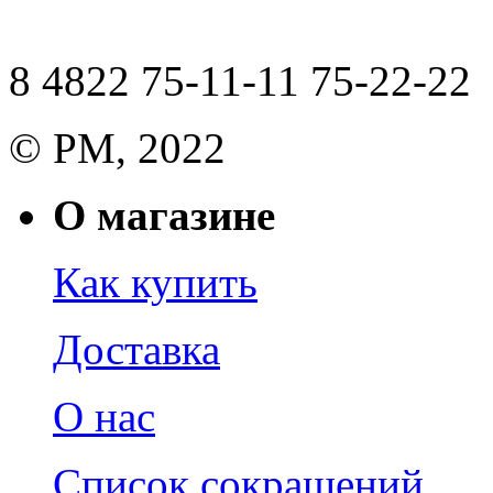
8 4822 75-11-11 75-22-22
© РМ, 2022
О магазине
Как купить
Доставка
О нас
Список сокращений