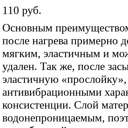
110 руб.
Основным преимуществом 
после нагрева примерно д
мягким, эластичным и мож
удален. Так же, после зас
эластичную «прослойку», 
антивибрационными харак
консистенции. Слой матер
водонепроницаемым, поэт