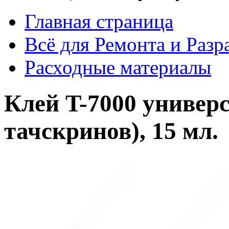
Главная страница
Всё для Ремонта и Разр
Расходные материалы
Клей T-7000 универс
тачскринов), 15 мл.