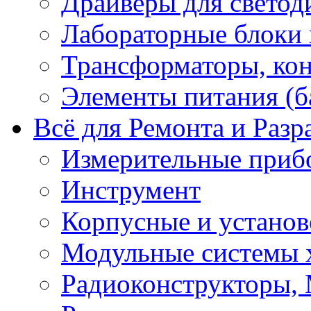
Драйверы для светод
Лабораторные блоки
Трансформаторы, кон
Элементы питания (б
Всё для Ремонта и Разр
Измерительные приб
Инструмент
Корпусные и установ
Модульные системы 
Радиоконструкторы,