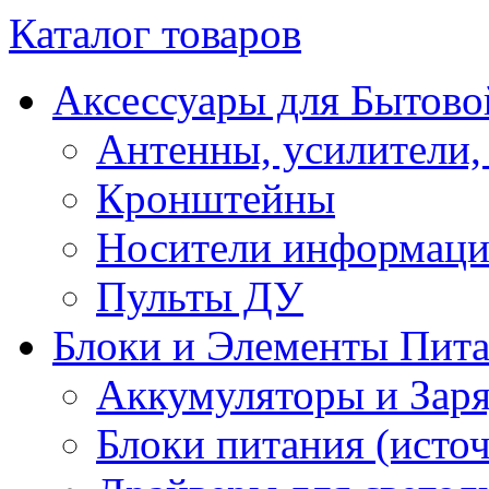
Каталог товаров
Аксессуары для Бытово
Антенны, усилители,
Кронштейны
Носители информац
Пульты ДУ
Блоки и Элементы Пит
Аккумуляторы и Заря
Блоки питания (исто