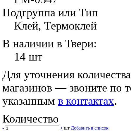
Подгруппа или Тип
Клей, Термоклей
В наличии в Твери:
14 шт
Для уточнения количеств
магазинов — звоните по 
указанным
в контактах
.
Количество
-
+
шт
Добавить в список