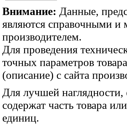
Внимание:
Данные, предс
являются справочными и м
производителем.
Для проведения техническ
точных параметров товар
(описание) с сайта произв
Для лучшей наглядности,
содержат часть товара или
единиц.