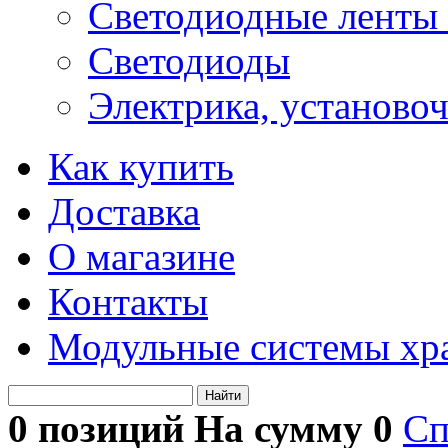
Светодиодные ленты 
Светодиоды
Электрика, установо
Как купить
Доставка
О магазине
Контакты
Модульные системы хр
Найти
0 позиций На сумму
0
Сп