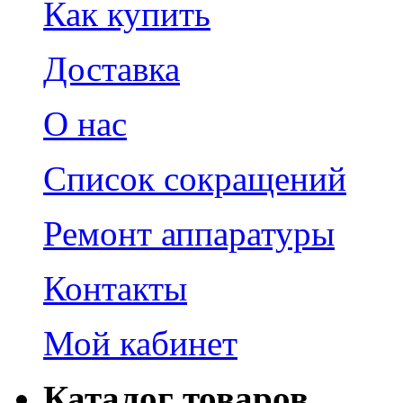
Как купить
Доставка
О нас
Список сокращений
Ремонт аппаратуры
Контакты
Мой кабинет
Каталог товаров