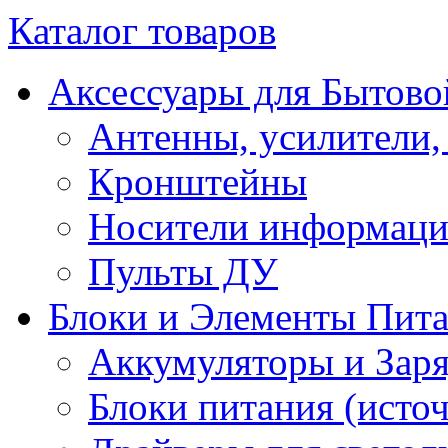
Каталог товаров
Аксессуары для Бытово
Антенны, усилители,
Кронштейны
Носители информац
Пульты ДУ
Блоки и Элементы Пит
Аккумуляторы и Заря
Блоки питания (исто