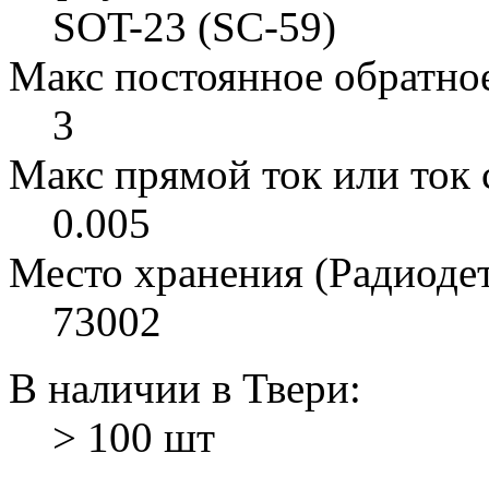
SOT-23 (SC-59)
Макс постоянное обратное
3
Макс прямой ток или ток с
0.005
Место хранения (Радиоде
73002
В наличии в Твери:
> 100 шт