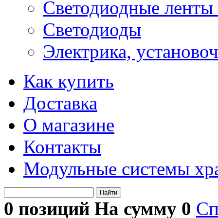
Светодиодные ленты 
Светодиоды
Электрика, установо
Как купить
Доставка
О магазине
Контакты
Модульные системы хр
Найти
0 позиций На сумму
0
Сп