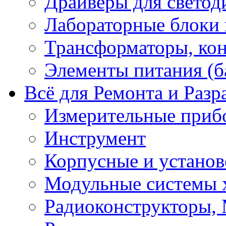
Драйверы для светод
Лабораторные блоки
Трансформаторы, кон
Элементы питания (б
Всё для Ремонта и Разр
Измерительные приб
Инструмент
Корпусные и установ
Модульные системы 
Радиоконструкторы,