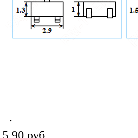
5.90 руб.