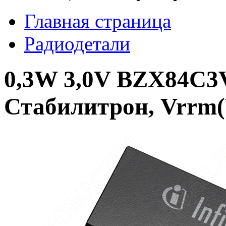
Главная страница
Радиодетали
0,3W 3,0V BZX84C3V
Стабилитрон, Vrrm(V