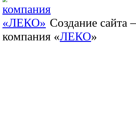
Создание сайта
компания «
ЛЕКО
»