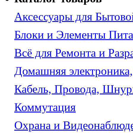
Аксессуары для Бытово
Блоки и Элементы Пит
Всё для Ремонта и Разр
Домашняя электроника,
Кабель, Провода, Шнур
Коммутация
Охрана и Видеонаблюд