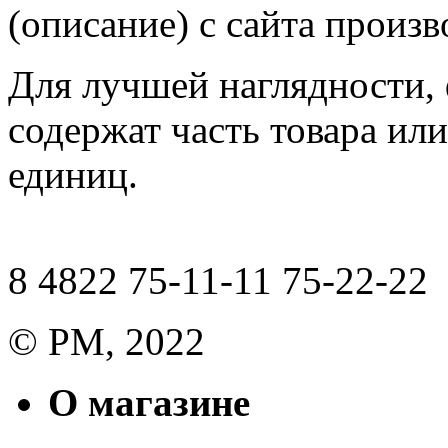
(описание) с сайта произв
Для лучшей наглядности,
содержат часть товара или
единиц.
8 4822 75-11-11 75-22-22
© РМ, 2022
О магазине