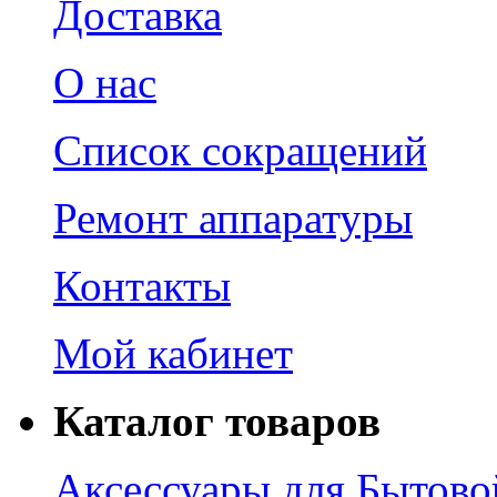
Доставка
О нас
Список сокращений
Ремонт аппаратуры
Контакты
Мой кабинет
Каталог товаров
Аксессуары для Бытово