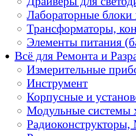
Драйверы для светод
Лабораторные блоки
Трансформаторы, кон
Элементы питания (б
Всё для Ремонта и Разр
Измерительные приб
Инструмент
Корпусные и установ
Модульные системы 
Радиоконструкторы,