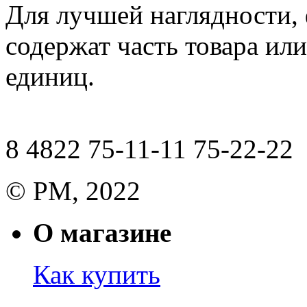
Для лучшей наглядности,
содержат часть товара или
единиц.
8 4822 75-11-11 75-22-22
© РМ, 2022
О магазине
Как купить