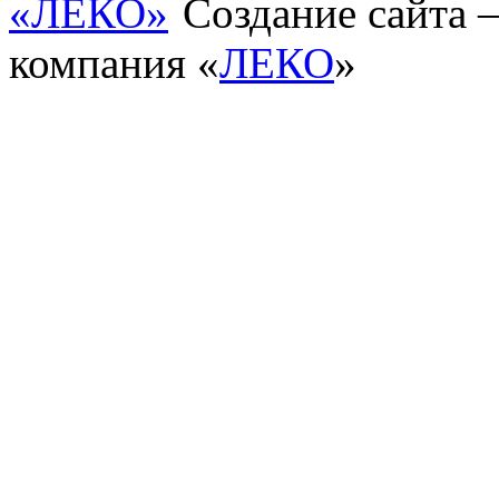
Создание сайта
компания «
ЛЕКО
»