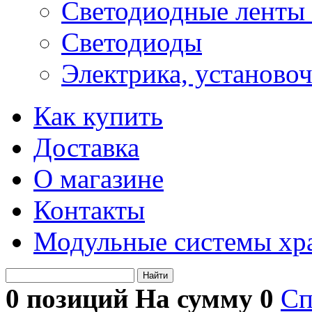
Светодиодные ленты 
Светодиоды
Электрика, установо
Как купить
Доставка
О магазине
Контакты
Модульные системы хр
Найти
0 позиций На сумму
0
Сп