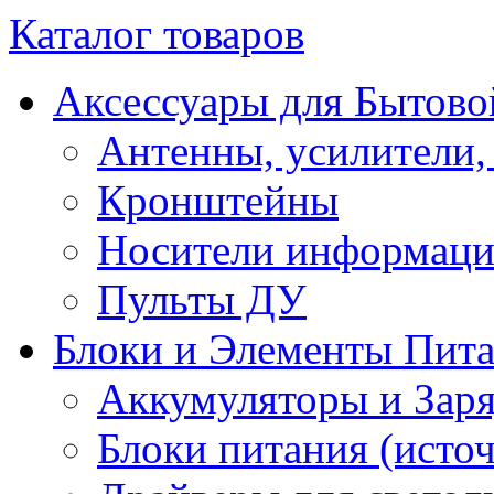
Каталог товаров
Аксессуары для Бытово
Антенны, усилители,
Кронштейны
Носители информац
Пульты ДУ
Блоки и Элементы Пит
Аккумуляторы и Заря
Блоки питания (исто