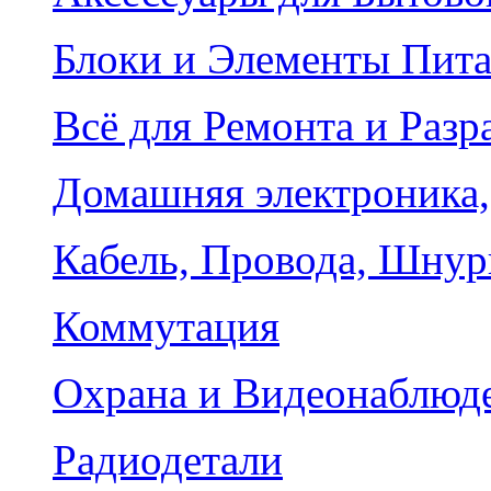
Блоки и Элементы Пит
Всё для Ремонта и Разр
Домашняя электроника,
Кабель, Провода, Шнур
Коммутация
Охрана и Видеонаблюд
Радиодетали