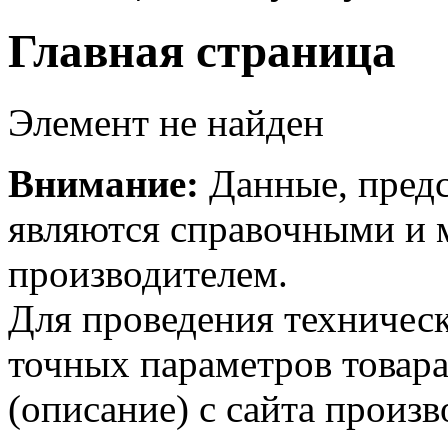
Главная страница
Элемент не найден
Внимание:
Данные, предс
являются справочными и м
производителем.
Для проведения техническ
точных параметров товар
(описание) с сайта произв