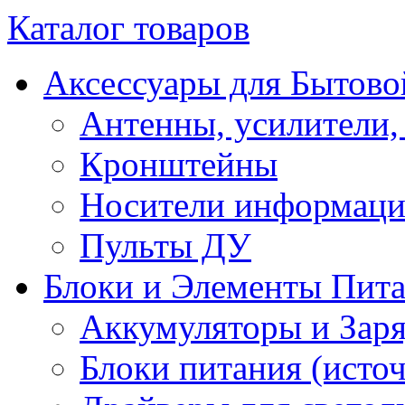
Каталог товаров
Аксессуары для Бытово
Антенны, усилители,
Кронштейны
Носители информац
Пульты ДУ
Блоки и Элементы Пит
Аккумуляторы и Заря
Блоки питания (исто