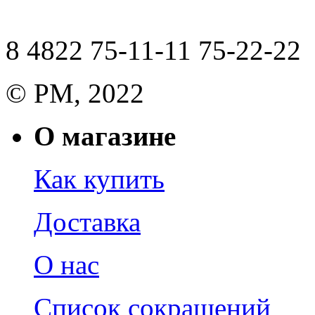
8 4822 75-11-11 75-22-22
© РМ, 2022
О магазине
Как купить
Доставка
О нас
Список сокращений