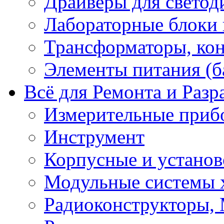
Драйверы для светод
Лабораторные блоки
Трансформаторы, кон
Элементы питания (б
Всё для Ремонта и Разр
Измерительные приб
Инструмент
Корпусные и установ
Модульные системы 
Радиоконструкторы,