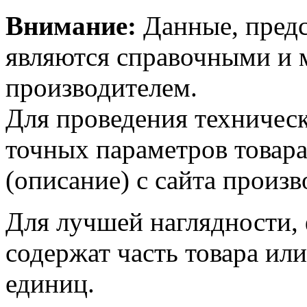
Внимание:
Данные, предс
являются справочными и м
производителем.
Для проведения техническ
точных параметров товар
(описание) с сайта произв
Для лучшей наглядности,
содержат часть товара или
единиц.