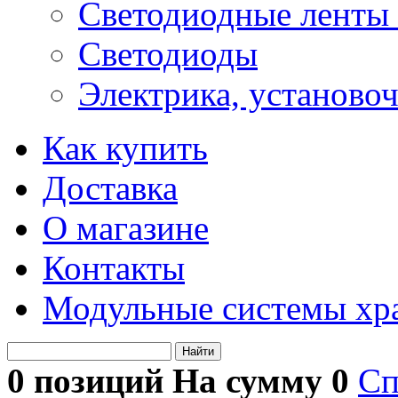
Светодиодные ленты 
Светодиоды
Электрика, установо
Как купить
Доставка
О магазине
Контакты
Модульные системы хр
Найти
0 позиций На сумму
0
Сп