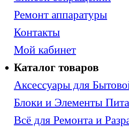
Ремонт аппаратуры
Контакты
Мой кабинет
Каталог товаров
Аксессуары для Бытово
Блоки и Элементы Пит
Всё для Ремонта и Разр