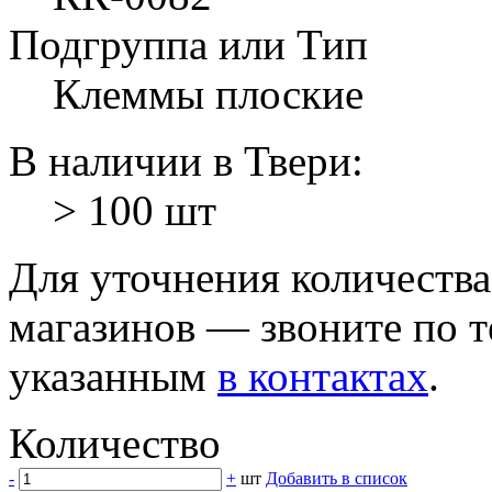
Подгруппа или Тип
Клеммы плоские
В наличии в Твери:
> 100 шт
Для уточнения количеств
магазинов — звоните по 
указанным
в контактах
.
Количество
-
+
шт
Добавить в список