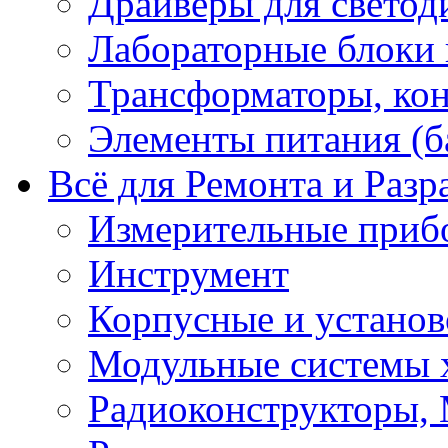
Драйверы для светод
Лабораторные блоки
Трансформаторы, кон
Элементы питания (б
Всё для Ремонта и Разр
Измерительные приб
Инструмент
Корпусные и установ
Модульные системы 
Радиоконструкторы,