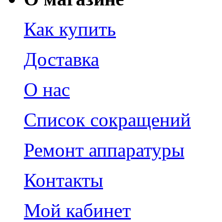
Как купить
Доставка
О нас
Список сокращений
Ремонт аппаратуры
Контакты
Мой кабинет