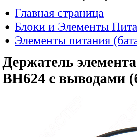
Главная страница
Блоки и Элементы Пит
Элементы питания (бат
Держатель элемент
BH624 с выводами (