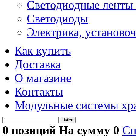
Светодиодные ленты 
Светодиоды
Электрика, установо
Как купить
Доставка
О магазине
Контакты
Модульные системы хр
Найти
0 позиций На сумму
0
Сп