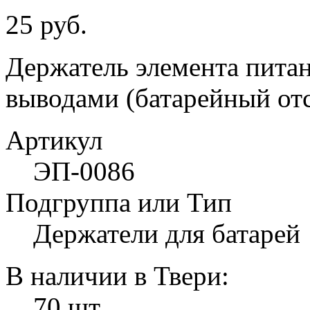
25 руб.
Держатель элемента пит
выводами (батарейный отс
Артикул
ЭП-0086
Подгруппа или Тип
Держатели для батарей
В наличии в Твери:
70 шт