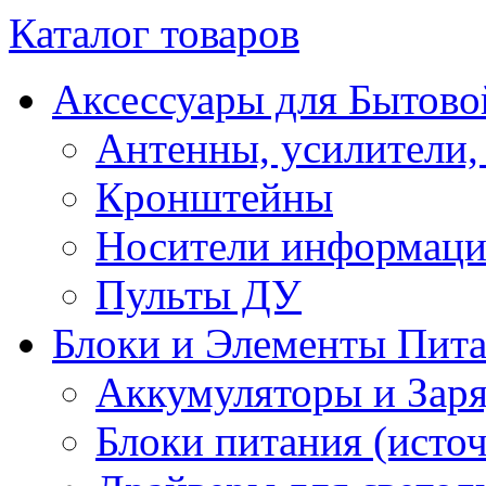
Каталог товаров
Аксессуары для Бытово
Антенны, усилители,
Кронштейны
Носители информац
Пульты ДУ
Блоки и Элементы Пит
Аккумуляторы и Заря
Блоки питания (исто