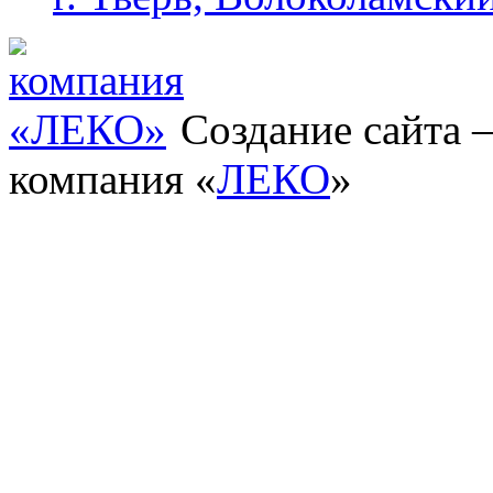
Создание сайта
компания «
ЛЕКО
»