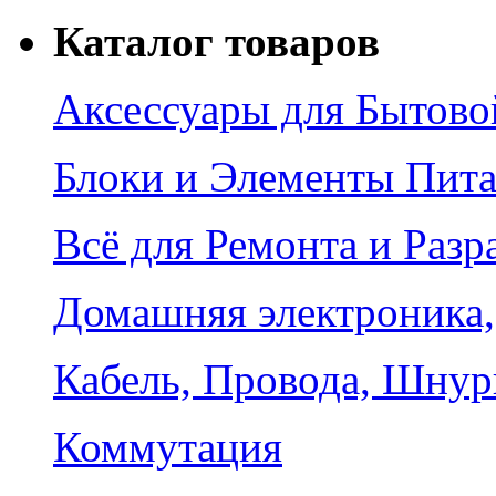
Каталог товаров
Аксессуары для Бытово
Блоки и Элементы Пит
Всё для Ремонта и Разр
Домашняя электроника,
Кабель, Провода, Шнур
Коммутация