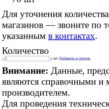
Для уточнения количеств
магазинов — звоните по 
указанным
в контактах
.
Количество
-
+
шт
Добавить в список
Внимание:
Данные, предс
являются справочными и м
производителем.
Для проведения техническ