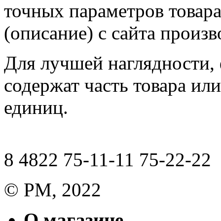
точных параметров товар
(описание) с сайта произв
Для лучшей наглядности,
содержат часть товара или
единиц.
8 4822 75-11-11 75-22-22
© РМ, 2022
О магазине