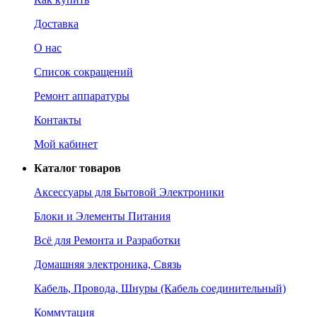
Доставка
О нас
Список сокращений
Ремонт аппаратуры
Контакты
Мой кабинет
Каталог товаров
Аксессуары для Бытовой Электроники
Блоки и Элементы Питания
Всё для Ремонта и Разработки
Домашняя электроника, Связь
Кабель, Провода, Шнуры (Кабель соединительный)
Коммутация