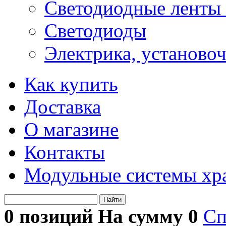
Светодиодные ленты 
Светодиоды
Электрика, установо
Как купить
Доставка
О магазине
Контакты
Модульные системы хр
Найти
0 позиций На сумму
0
Сп