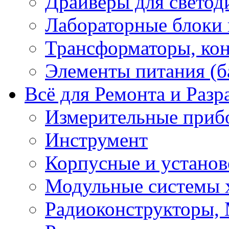
Драйверы для светод
Лабораторные блоки
Трансформаторы, кон
Элементы питания (б
Всё для Ремонта и Разр
Измерительные приб
Инструмент
Корпусные и установ
Модульные системы 
Радиоконструкторы,