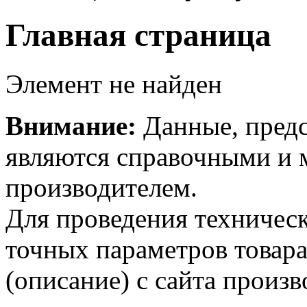
Главная страница
Элемент не найден
Внимание:
Данные, предс
являются справочными и м
производителем.
Для проведения техническ
точных параметров товар
(описание) с сайта произв