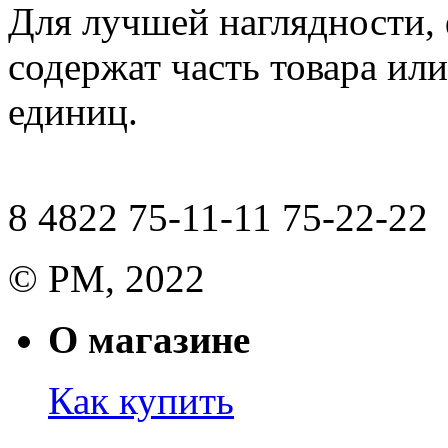
Для лучшей наглядности,
содержат часть товара или
единиц.
8 4822 75-11-11 75-22-22
© РМ, 2022
О магазине
Как купить