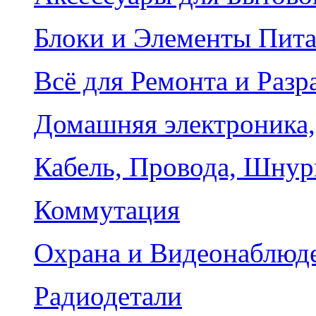
Блоки и Элементы Пит
Всё для Ремонта и Разр
Домашняя электроника,
Кабель, Провода, Шнур
Коммутация
Охрана и Видеонаблюд
Радиодетали