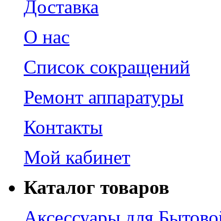
Доставка
О нас
Список сокращений
Ремонт аппаратуры
Контакты
Мой кабинет
Каталог товаров
Аксессуары для Бытово