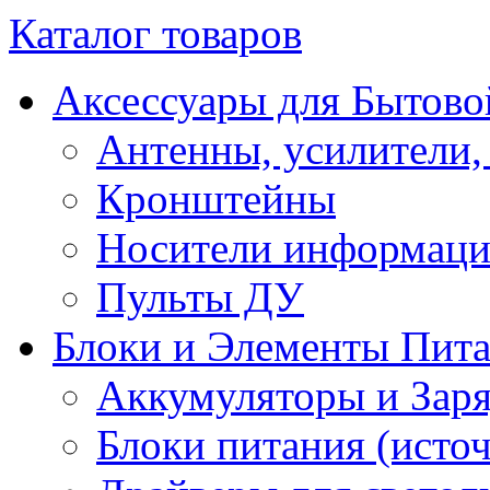
Каталог товаров
Аксессуары для Бытово
Антенны, усилители,
Кронштейны
Носители информац
Пульты ДУ
Блоки и Элементы Пит
Аккумуляторы и Заря
Блоки питания (исто