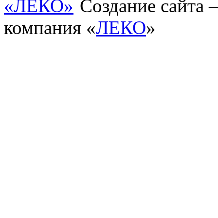
Создание сайта
компания «
ЛЕКО
»