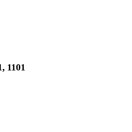
, 1101