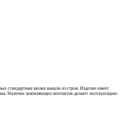
орых стандартные вилки вышли из строя. Изделие имеет
ка. Наличие заземляющих контактов делают эксплуатацию