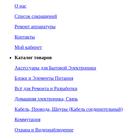
О нас
Список сокращений
Ремонт аппаратуры
Контакты
Мой кабинет
Каталог товаров
Аксессуары для Бытовой Электроники
Блоки и Элементы Питания
Всё для Ремонта и Разработки
Домашняя электроника, Связь
Кабель, Провода, Шнуры (Кабель соединительный)
Коммутация
Охрана и Видеонаблюдение