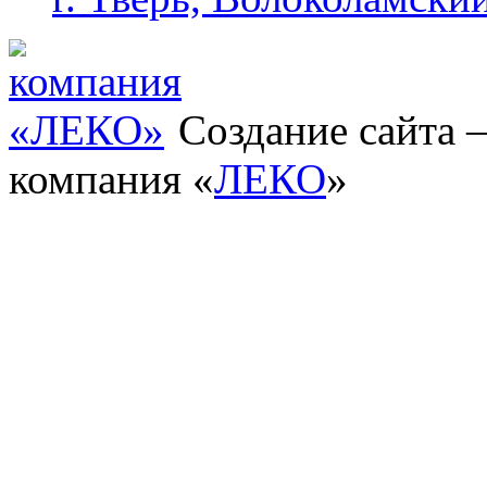
Создание сайта
компания «
ЛЕКО
»