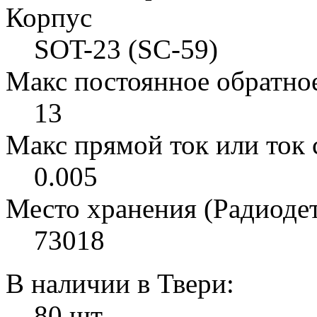
Корпус
SOT-23 (SC-59)
Макс постоянное обратное
13
Макс прямой ток или ток с
0.005
Место хранения (Радиоде
73018
В наличии в Твери:
80 шт