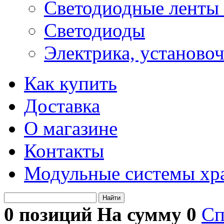
Светодиодные ленты 
Светодиоды
Электрика, установо
Как купить
Доставка
О магазине
Контакты
Модульные системы хр
Найти
0 позиций На сумму
0
Сп