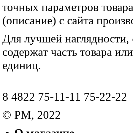
точных параметров товар
(описание) с сайта произв
Для лучшей наглядности,
содержат часть товара или
единиц.
8 4822 75-11-11 75-22-22
© РМ, 2022
О магазине