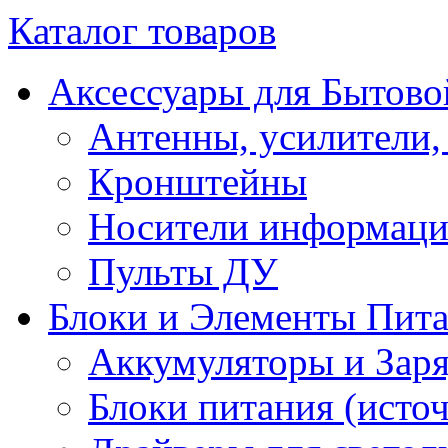
Каталог товаров
Аксессуары для Бытово
Антенны, усилители,
Кронштейны
Носители информац
Пульты ДУ
Блоки и Элементы Пит
Аккумуляторы и Заря
Блоки питания (исто