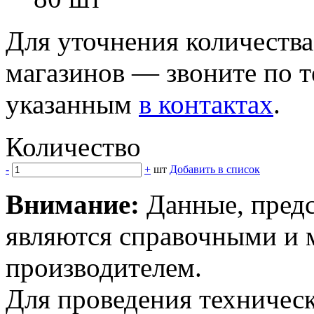
Для уточнения количеств
магазинов — звоните по 
указанным
в контактах
.
Количество
-
+
шт
Добавить в список
Внимание:
Данные, предс
являются справочными и м
производителем.
Для проведения техническ