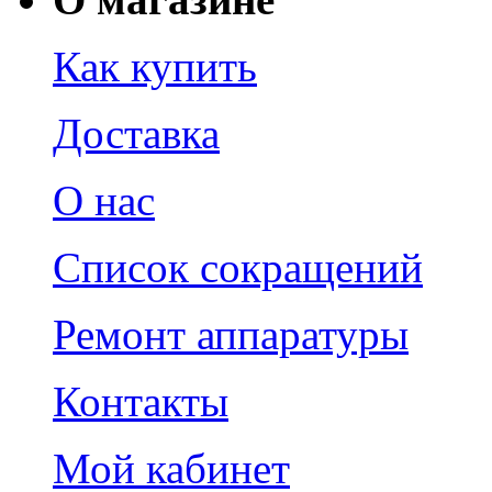
Как купить
Доставка
О нас
Список сокращений
Ремонт аппаратуры
Контакты
Мой кабинет