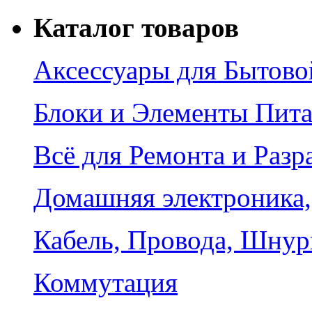
Каталог товаров
Аксессуары для Бытово
Блоки и Элементы Пит
Всё для Ремонта и Разр
Домашняя электроника,
Кабель, Провода, Шнур
Коммутация