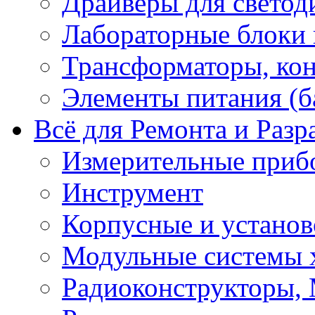
Драйверы для светод
Лабораторные блоки
Трансформаторы, кон
Элементы питания (б
Всё для Ремонта и Разр
Измерительные приб
Инструмент
Корпусные и установ
Модульные системы 
Радиоконструкторы,