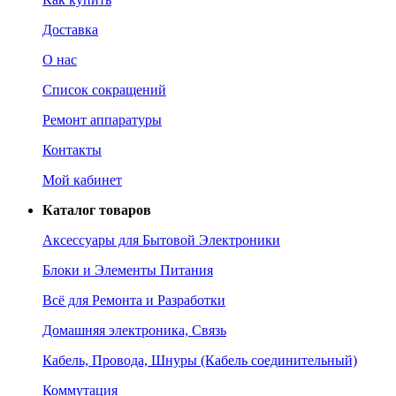
Доставка
О нас
Список сокращений
Ремонт аппаратуры
Контакты
Мой кабинет
Каталог товаров
Аксессуары для Бытовой Электроники
Блоки и Элементы Питания
Всё для Ремонта и Разработки
Домашняя электроника, Связь
Кабель, Провода, Шнуры (Кабель соединительный)
Коммутация