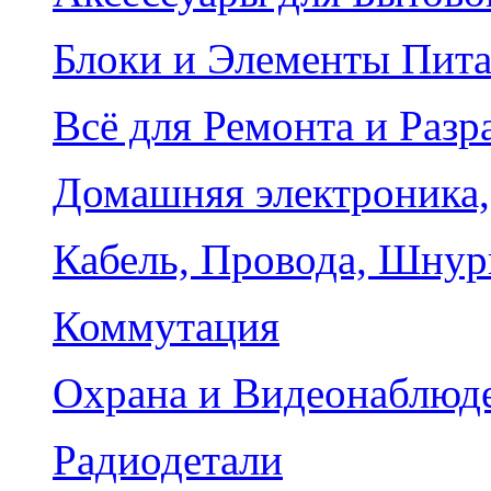
Блоки и Элементы Пит
Всё для Ремонта и Разр
Домашняя электроника,
Кабель, Провода, Шнур
Коммутация
Охрана и Видеонаблюд
Радиодетали