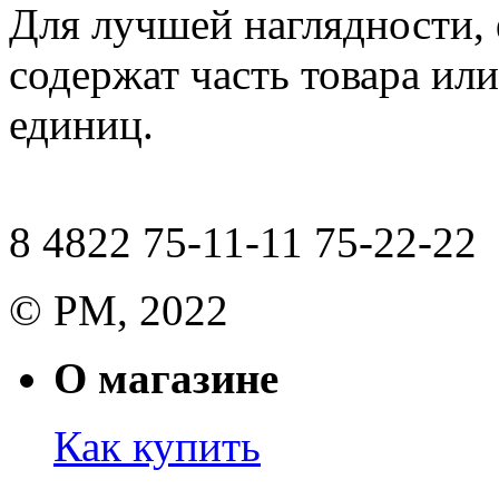
Для лучшей наглядности,
содержат часть товара или
единиц.
8 4822 75-11-11 75-22-22
© РМ, 2022
О магазине
Как купить