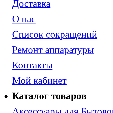
Доставка
О нас
Список сокращений
Ремонт аппаратуры
Контакты
Мой кабинет
Каталог товаров
Аксессуары для Бытово