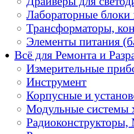
Драйверы для светод
Лабораторные блоки
Трансформаторы, кон
Элементы питания (б
Всё для Ремонта и Разр
Измерительные приб
Инструмент
Корпусные и установ
Модульные системы 
Радиоконструкторы,