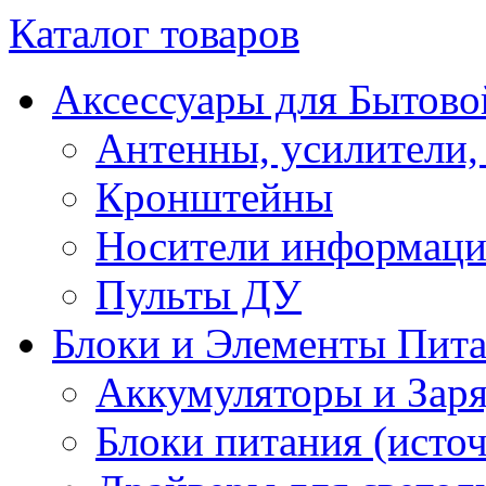
Каталог товаров
Аксессуары для Бытово
Антенны, усилители,
Кронштейны
Носители информац
Пульты ДУ
Блоки и Элементы Пит
Аккумуляторы и Заря
Блоки питания (исто