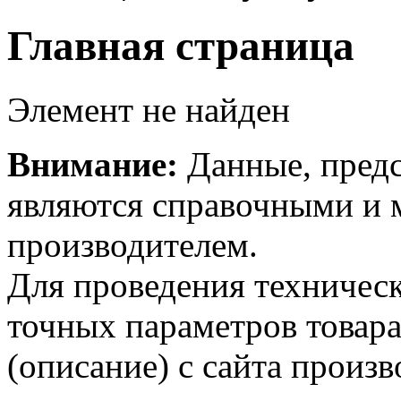
Главная страница
Элемент не найден
Внимание:
Данные, предс
являются справочными и м
производителем.
Для проведения техническ
точных параметров товар
(описание) с сайта произв