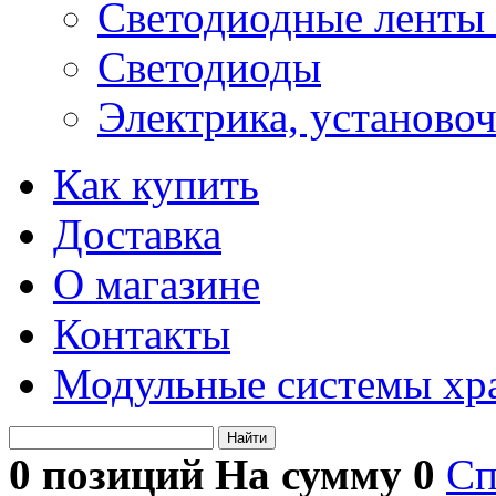
Светодиодные ленты 
Светодиоды
Электрика, установо
Как купить
Доставка
О магазине
Контакты
Модульные системы хр
Найти
0 позиций На сумму
0
Сп