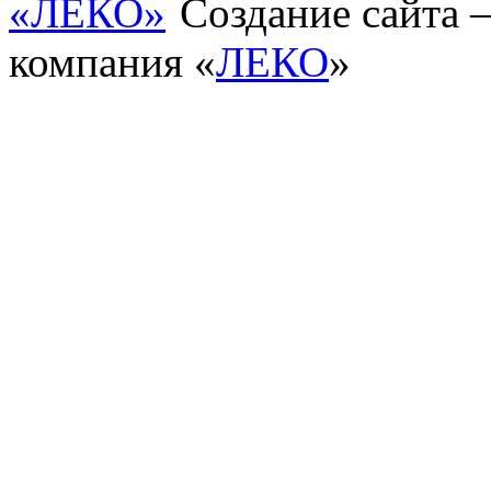
Создание сайта
компания «
ЛЕКО
»