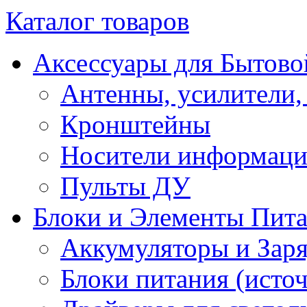
Каталог товаров
Аксессуары для Бытово
Антенны, усилители,
Кронштейны
Носители информац
Пульты ДУ
Блоки и Элементы Пит
Аккумуляторы и Заря
Блоки питания (исто