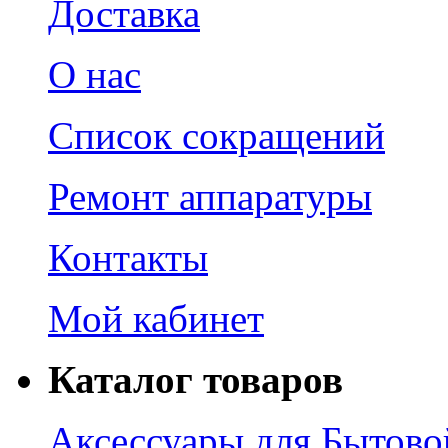
Доставка
О нас
Список сокращений
Ремонт аппаратуры
Контакты
Мой кабинет
Каталог товаров
Аксессуары для Бытово