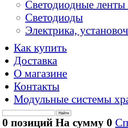
Светодиодные ленты 
Светодиоды
Электрика, установо
Как купить
Доставка
О магазине
Контакты
Модульные системы хр
Найти
0 позиций На сумму
0
Сп