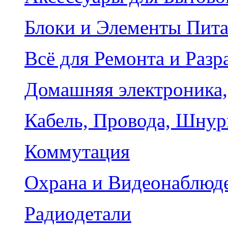
Блоки и Элементы Пит
Всё для Ремонта и Разр
Домашняя электроника,
Кабель, Провода, Шнур
Коммутация
Охрана и Видеонаблюд
Радиодетали