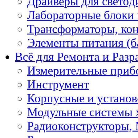
Драйверы для светод
Лабораторные блоки
Трансформаторы, кон
Элементы питания (б
Всё для Ремонта и Разр
Измерительные приб
Инструмент
Корпусные и установ
Модульные системы 
Радиоконструкторы,