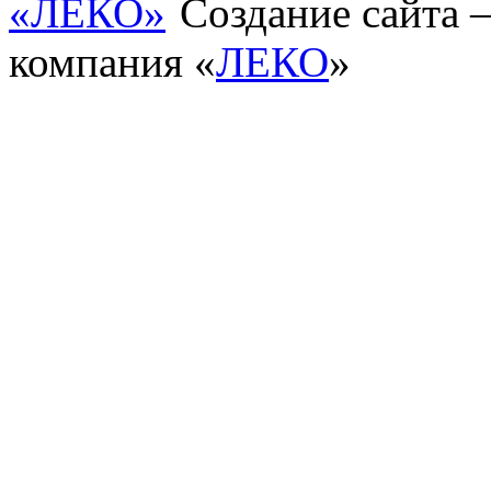
Создание сайта
компания «
ЛЕКО
»