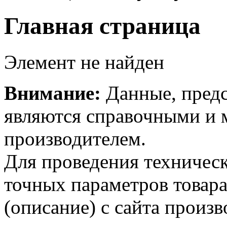
Главная страница
Элемент не найден
Внимание:
Данные, предс
являются справочными и м
производителем.
Для проведения техническ
точных параметров товар
(описание) с сайта произв