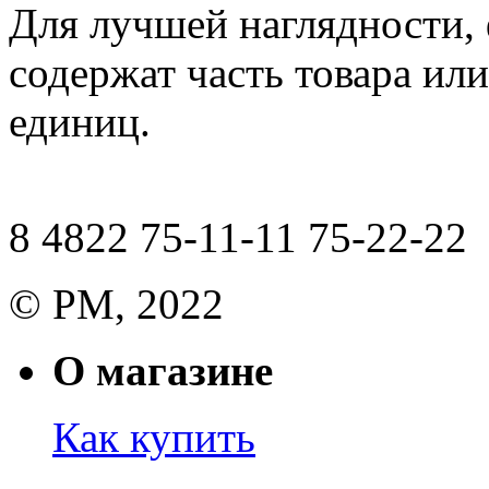
Для лучшей наглядности,
содержат часть товара или
единиц.
8 4822 75-11-11 75-22-22
© РМ, 2022
О магазине
Как купить