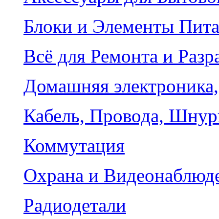
Блоки и Элементы Пит
Всё для Ремонта и Разр
Домашняя электроника,
Кабель, Провода, Шнур
Коммутация
Охрана и Видеонаблюд
Радиодетали