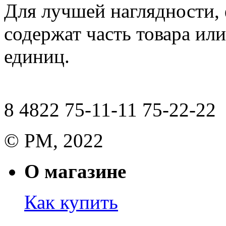
Для лучшей наглядности,
содержат часть товара или
единиц.
8 4822 75-11-11 75-22-22
© РМ, 2022
О магазине
Как купить