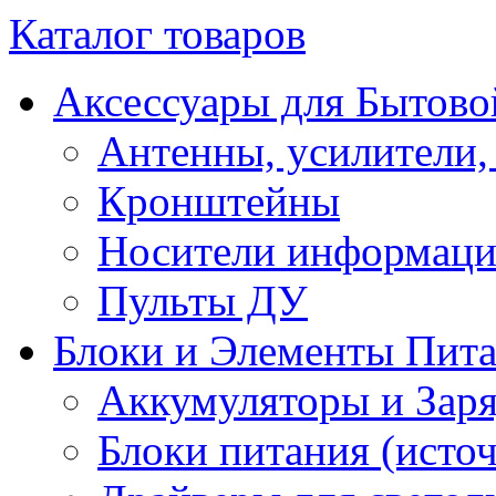
Каталог товаров
Аксессуары для Бытово
Антенны, усилители,
Кронштейны
Носители информац
Пульты ДУ
Блоки и Элементы Пит
Аккумуляторы и Заря
Блоки питания (исто