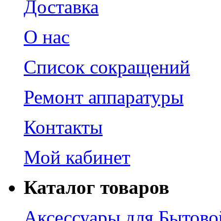
Доставка
О нас
Список сокращений
Ремонт аппаратуры
Контакты
Мой кабинет
Каталог товаров
Аксессуары для Бытово