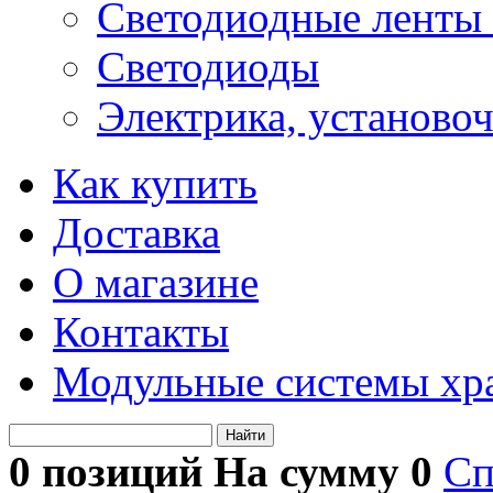
Светодиодные ленты 
Светодиоды
Электрика, установо
Как купить
Доставка
О магазине
Контакты
Модульные системы хр
Найти
0 позиций На сумму
0
Сп