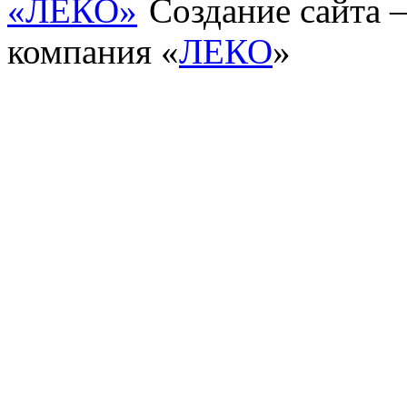
Создание сайта
компания «
ЛЕКО
»