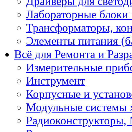
Драйверы для светод
Лабораторные блоки
Трансформаторы, кон
Элементы питания (б
Всё для Ремонта и Разр
Измерительные приб
Инструмент
Корпусные и установ
Модульные системы 
Радиоконструкторы,