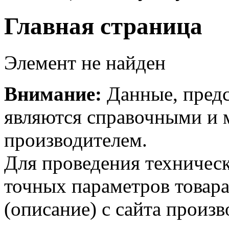
Главная страница
Элемент не найден
Внимание:
Данные, предс
являются справочными и м
производителем.
Для проведения техническ
точных параметров товар
(описание) с сайта произв