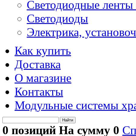
Светодиодные ленты 
Светодиоды
Электрика, установо
Как купить
Доставка
О магазине
Контакты
Модульные системы хр
Найти
0 позиций На сумму
0
Сп