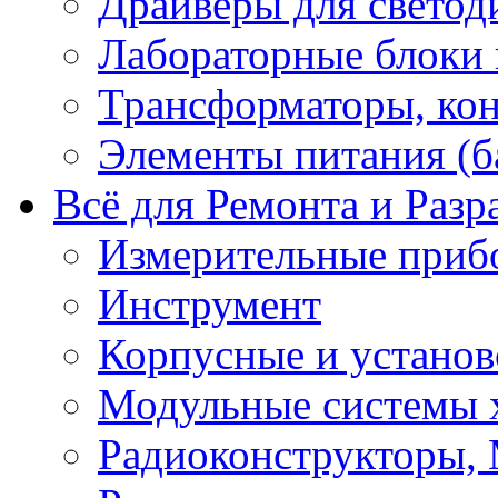
Драйверы для светод
Лабораторные блоки
Трансформаторы, кон
Элементы питания (б
Всё для Ремонта и Разр
Измерительные приб
Инструмент
Корпусные и установ
Модульные системы 
Радиоконструкторы,