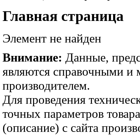
Главная страница
Элемент не найден
Внимание:
Данные, предс
являются справочными и м
производителем.
Для проведения техническ
точных параметров товар
(описание) с сайта произв