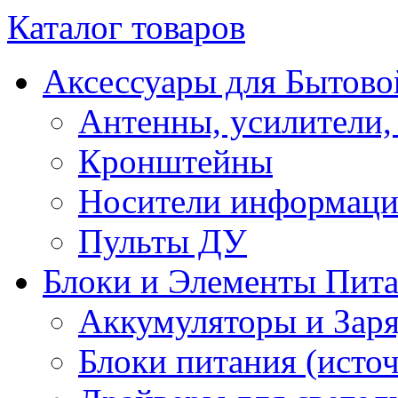
Каталог товаров
Аксессуары для Бытово
Антенны, усилители,
Кронштейны
Носители информац
Пульты ДУ
Блоки и Элементы Пит
Аккумуляторы и Заря
Блоки питания (исто