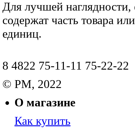
Для лучшей наглядности,
содержат часть товара или
единиц.
8 4822 75-11-11 75-22-22
© РМ, 2022
О магазине
Как купить