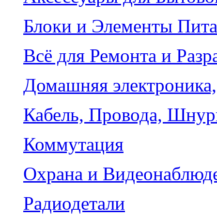
Блоки и Элементы Пит
Всё для Ремонта и Разр
Домашняя электроника,
Кабель, Провода, Шнур
Коммутация
Охрана и Видеонаблюд
Радиодетали