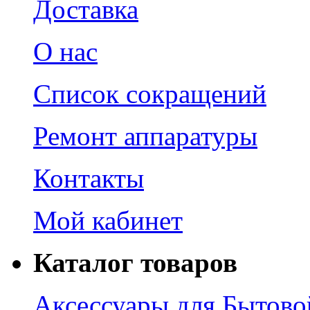
Доставка
О нас
Список сокращений
Ремонт аппаратуры
Контакты
Мой кабинет
Каталог товаров
Аксессуары для Бытово