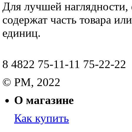
Для лучшей наглядности,
содержат часть товара или
единиц.
8 4822 75-11-11 75-22-22
© РМ, 2022
О магазине
Как купить