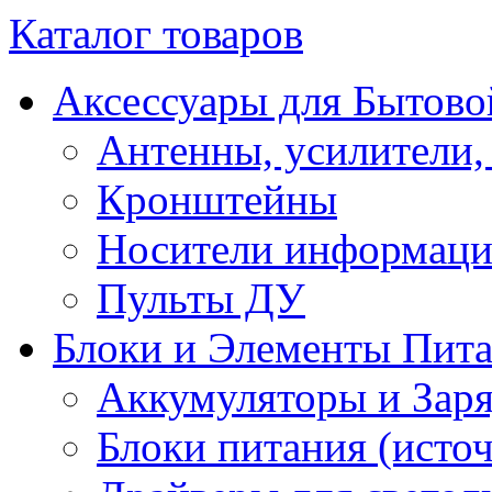
Каталог товаров
Аксессуары для Бытово
Антенны, усилители,
Кронштейны
Носители информац
Пульты ДУ
Блоки и Элементы Пит
Аккумуляторы и Заря
Блоки питания (исто