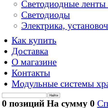
Светодиодные ленты 
Светодиоды
Электрика, установо
Как купить
Доставка
О магазине
Контакты
Модульные системы хр
Найти
0 позиций На сумму
0
Сп