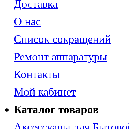
Доставка
О нас
Список сокращений
Ремонт аппаратуры
Контакты
Мой кабинет
Каталог товаров
Аксессуары для Бытово