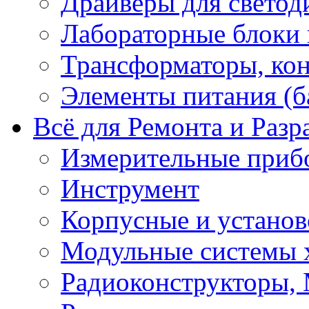
Драйверы для светод
Лабораторные блоки
Трансформаторы, кон
Элементы питания (б
Всё для Ремонта и Разр
Измерительные приб
Инструмент
Корпусные и установ
Модульные системы 
Радиоконструкторы,