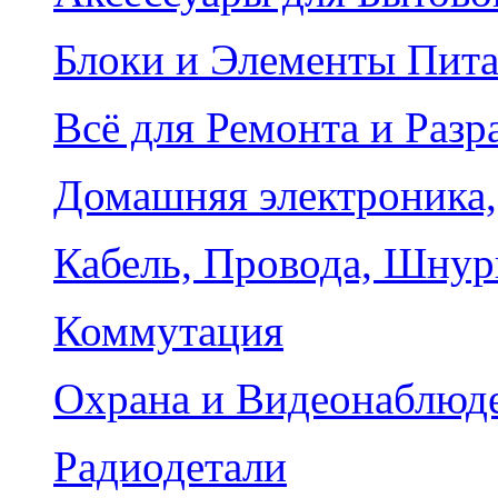
Блоки и Элементы Пит
Всё для Ремонта и Разр
Домашняя электроника,
Кабель, Провода, Шнур
Коммутация
Охрана и Видеонаблюд
Радиодетали