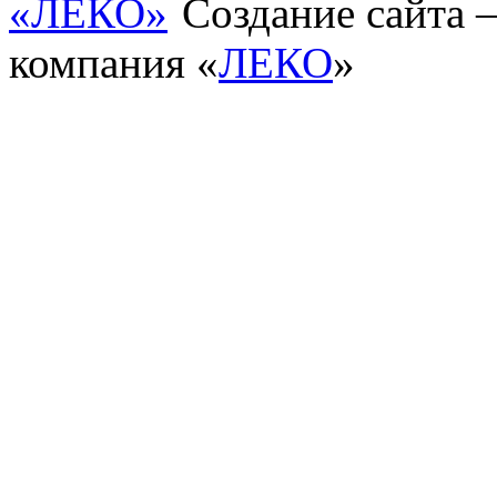
Создание сайта
компания «
ЛЕКО
»