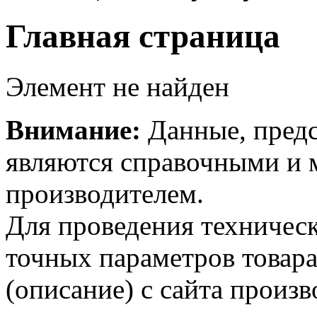
Главная страница
Элемент не найден
Внимание:
Данные, предс
являются справочными и м
производителем.
Для проведения техническ
точных параметров товар
(описание) с сайта произв