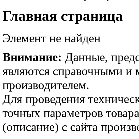
Главная страница
Элемент не найден
Внимание:
Данные, предс
являются справочными и м
производителем.
Для проведения техническ
точных параметров товар
(описание) с сайта произв