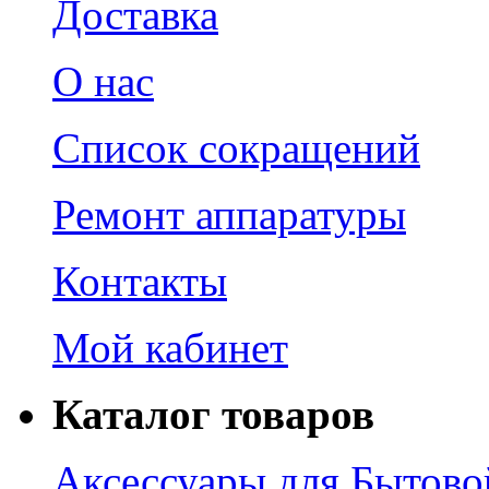
Доставка
О нас
Список сокращений
Ремонт аппаратуры
Контакты
Мой кабинет
Каталог товаров
Аксессуары для Бытово