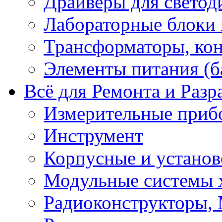
Драйверы для светод
Лабораторные блоки
Трансформаторы, кон
Элементы питания (б
Всё для Ремонта и Разр
Измерительные приб
Инструмент
Корпусные и установ
Модульные системы 
Радиоконструкторы,