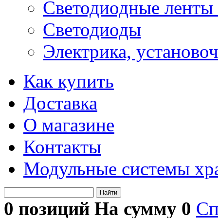
Светодиодные ленты 
Светодиоды
Электрика, установо
Как купить
Доставка
О магазине
Контакты
Модульные системы хр
Найти
0 позиций На сумму
0
Сп