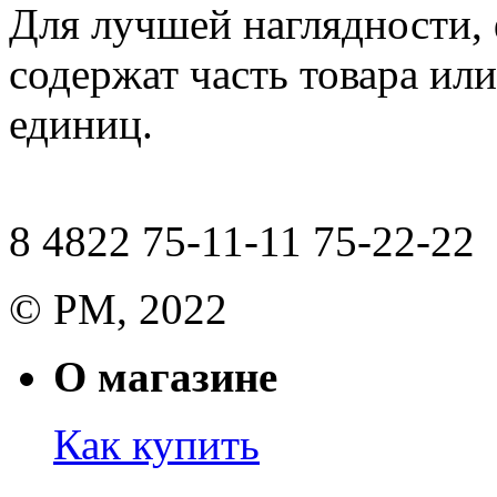
Для лучшей наглядности,
содержат часть товара или
единиц.
8 4822 75-11-11 75-22-22
© РМ, 2022
О магазине
Как купить