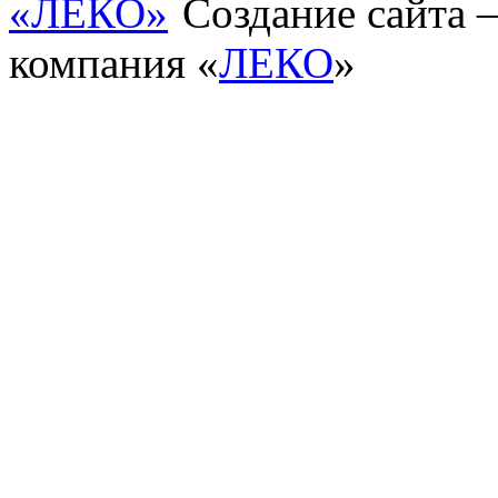
Создание сайта
компания «
ЛЕКО
»