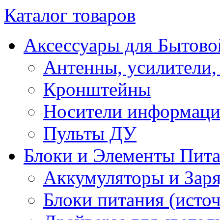
Каталог товаров
Аксессуары для Бытово
Антенны, усилители,
Кронштейны
Носители информац
Пульты ДУ
Блоки и Элементы Пит
Аккумуляторы и Заря
Блоки питания (исто