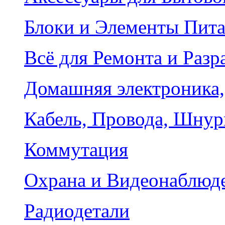
Блоки и Элементы Пит
Всё для Ремонта и Разр
Домашняя электроника,
Кабель, Провода, Шнур
Коммутация
Охрана и Видеонаблюд
Радиодетали