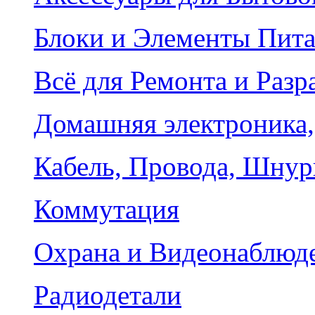
Блоки и Элементы Пит
Всё для Ремонта и Разр
Домашняя электроника,
Кабель, Провода, Шнур
Коммутация
Охрана и Видеонаблюд
Радиодетали