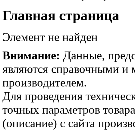
Главная страница
Элемент не найден
Внимание:
Данные, предс
являются справочными и м
производителем.
Для проведения техническ
точных параметров товар
(описание) с сайта произв