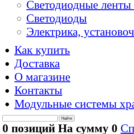
Светодиодные ленты 
Светодиоды
Электрика, установо
Как купить
Доставка
О магазине
Контакты
Модульные системы хр
Найти
0 позиций На сумму
0
Сп