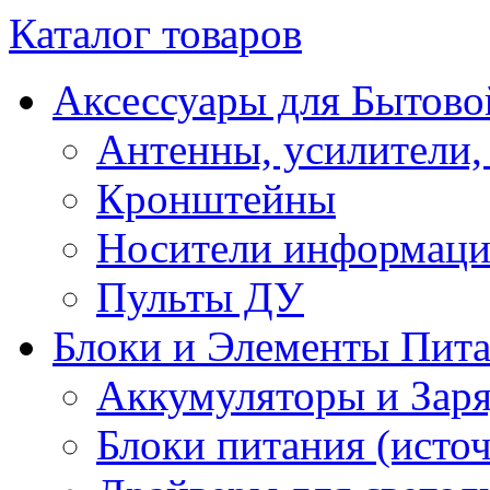
Каталог товаров
Аксессуары для Бытово
Антенны, усилители,
Кронштейны
Носители информац
Пульты ДУ
Блоки и Элементы Пит
Аккумуляторы и Заря
Блоки питания (исто