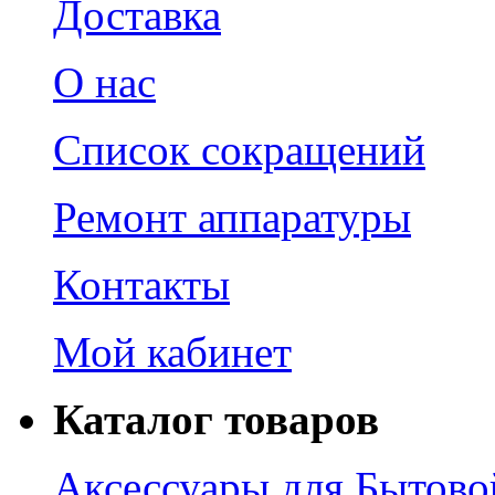
Доставка
О нас
Список сокращений
Ремонт аппаратуры
Контакты
Мой кабинет
Каталог товаров
Аксессуары для Бытово