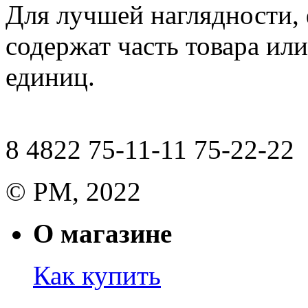
Для лучшей наглядности,
содержат часть товара или
единиц.
8 4822 75-11-11 75-22-22
© РМ, 2022
О магазине
Как купить