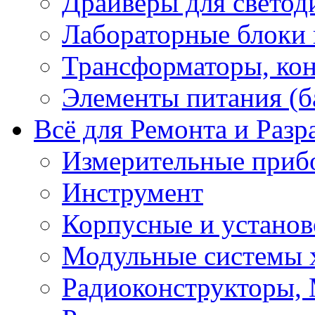
Драйверы для светод
Лабораторные блоки
Трансформаторы, кон
Элементы питания (б
Всё для Ремонта и Разр
Измерительные приб
Инструмент
Корпусные и установ
Модульные системы 
Радиоконструкторы,