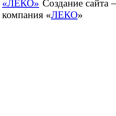
Создание сайта
компания «
ЛЕКО
»