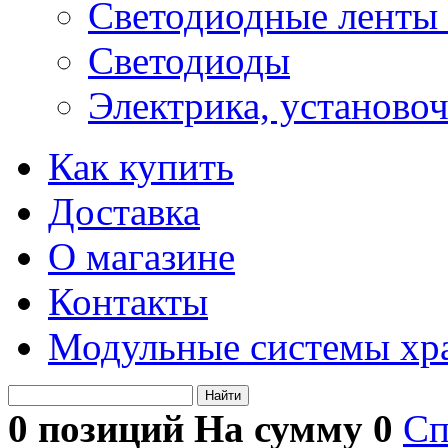
Светодиодные ленты 
Светодиоды
Электрика, установо
Как купить
Доставка
О магазине
Контакты
Модульные системы хр
Найти
0 позиций На сумму
0
Сп