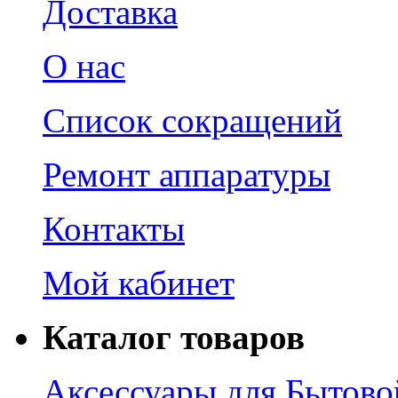
Доставка
О нас
Список сокращений
Ремонт аппаратуры
Контакты
Мой кабинет
Каталог товаров
Аксессуары для Бытово