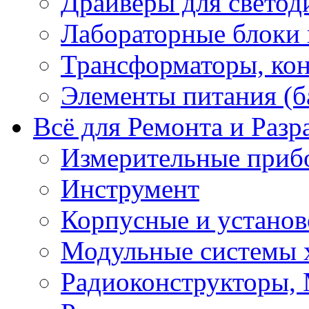
Драйверы для светод
Лабораторные блоки
Трансформаторы, кон
Элементы питания (б
Всё для Ремонта и Разр
Измерительные приб
Инструмент
Корпусные и установ
Модульные системы 
Радиоконструкторы,