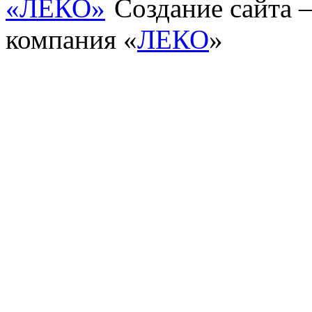
Создание сайта
компания «
ЛЕКО
»