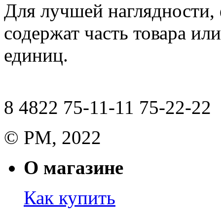
Для лучшей наглядности,
содержат часть товара или
единиц.
8 4822 75-11-11 75-22-22
© РМ, 2022
О магазине
Как купить