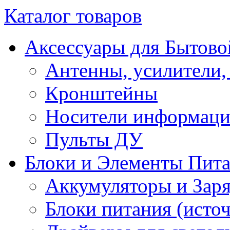
Каталог товаров
Аксессуары для Бытово
Антенны, усилители,
Кронштейны
Носители информац
Пульты ДУ
Блоки и Элементы Пит
Аккумуляторы и Заря
Блоки питания (исто