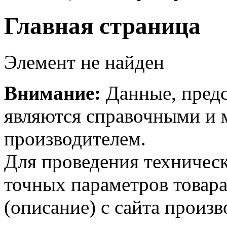
Главная страница
Элемент не найден
Внимание:
Данные, предс
являются справочными и м
производителем.
Для проведения техническ
точных параметров товар
(описание) с сайта произв