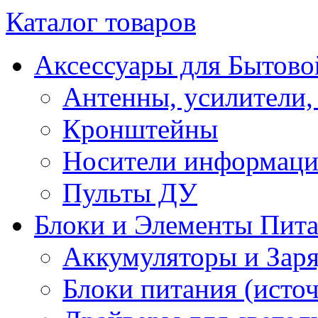
Каталог товаров
Аксессуары для Бытово
Антенны, усилители,
Кронштейны
Носители информац
Пульты ДУ
Блоки и Элементы Пит
Аккумуляторы и Заря
Блоки питания (исто