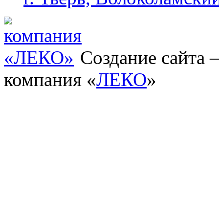
Создание сайта
компания «
ЛЕКО
»