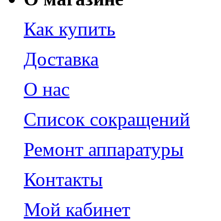
Как купить
Доставка
О нас
Список сокращений
Ремонт аппаратуры
Контакты
Мой кабинет