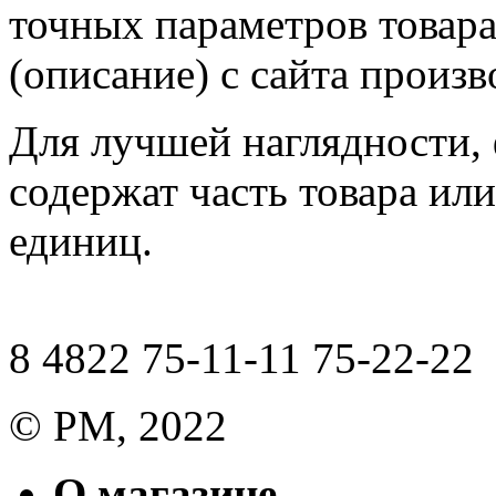
точных параметров товар
(описание) с сайта произв
Для лучшей наглядности,
содержат часть товара или
единиц.
8 4822 75-11-11 75-22-22
© РМ, 2022
О магазине