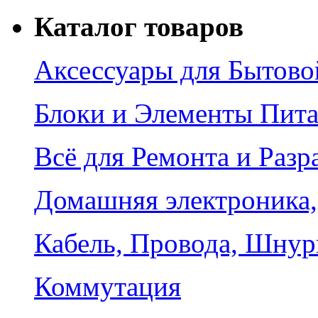
Каталог товаров
Аксессуары для Бытово
Блоки и Элементы Пит
Всё для Ремонта и Разр
Домашняя электроника,
Кабель, Провода, Шнур
Коммутация