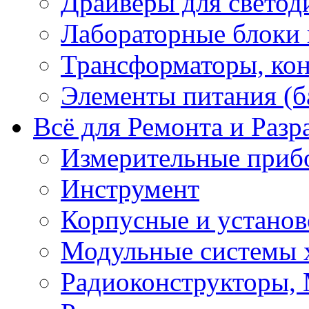
Драйверы для светод
Лабораторные блоки
Трансформаторы, кон
Элементы питания (б
Всё для Ремонта и Разр
Измерительные приб
Инструмент
Корпусные и установ
Модульные системы 
Радиоконструкторы,