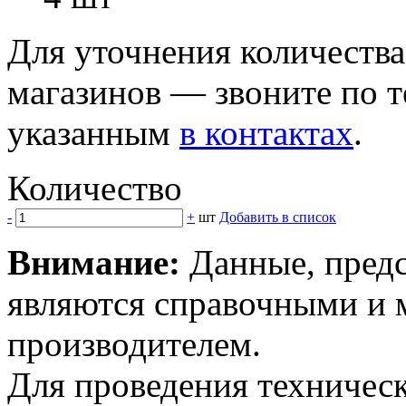
Для уточнения количеств
магазинов — звоните по 
указанным
в контактах
.
Количество
-
+
шт
Добавить в список
Внимание:
Данные, предс
являются справочными и м
производителем.
Для проведения техническ