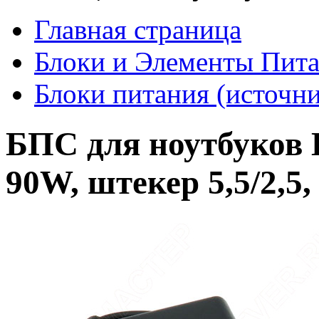
Главная страница
Блоки и Элементы Пит
Блоки питания (источн
БПС для ноутбуков 
90W, штекер 5,5/2,5