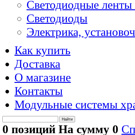
Светодиодные ленты 
Светодиоды
Электрика, установо
Как купить
Доставка
О магазине
Контакты
Модульные системы хр
Найти
0 позиций На сумму
0
Сп