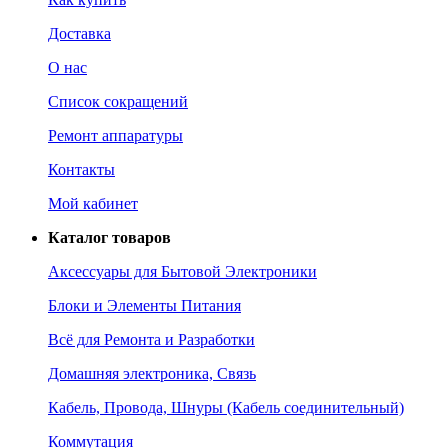
Доставка
О нас
Список сокращений
Ремонт аппаратуры
Контакты
Мой кабинет
Каталог товаров
Аксессуары для Бытовой Электроники
Блоки и Элементы Питания
Всё для Ремонта и Разработки
Домашняя электроника, Связь
Кабель, Провода, Шнуры (Кабель соединительный)
Коммутация