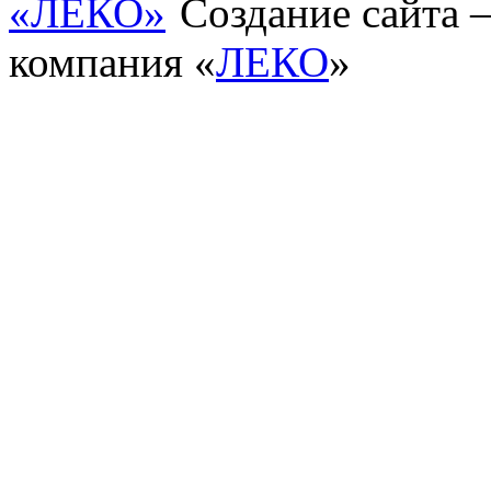
Создание сайта
компания «
ЛЕКО
»