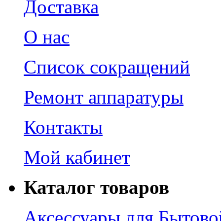
Доставка
О нас
Список сокращений
Ремонт аппаратуры
Контакты
Мой кабинет
Каталог товаров
Аксессуары для Бытово