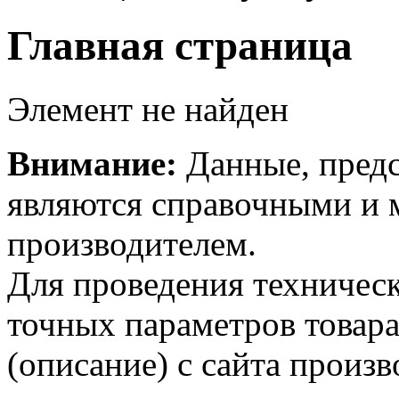
Главная страница
Элемент не найден
Внимание:
Данные, предс
являются справочными и м
производителем.
Для проведения техническ
точных параметров товар
(описание) с сайта произв