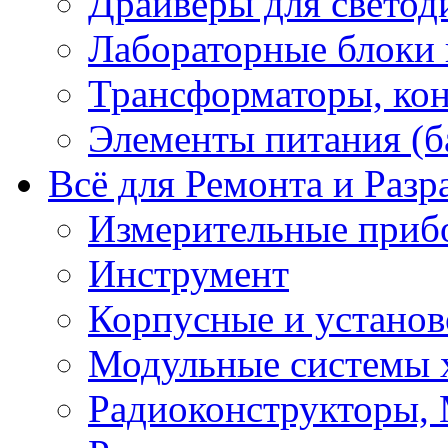
Драйверы для светод
Лабораторные блоки
Трансформаторы, кон
Элементы питания (б
Всё для Ремонта и Разр
Измерительные приб
Инструмент
Корпусные и установ
Модульные системы 
Радиоконструкторы,