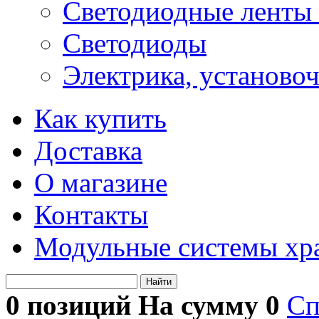
Светодиодные ленты 
Светодиоды
Электрика, установо
Как купить
Доставка
О магазине
Контакты
Модульные системы хр
Найти
0 позиций На сумму
0
Сп