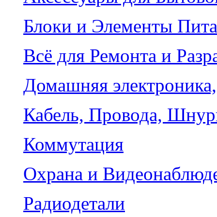
Блоки и Элементы Пит
Всё для Ремонта и Разр
Домашняя электроника,
Кабель, Провода, Шнур
Коммутация
Охрана и Видеонаблюд
Радиодетали