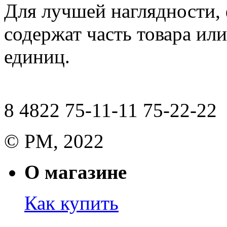
Для лучшей наглядности,
содержат часть товара или
единиц.
8 4822 75-11-11 75-22-22
© РМ, 2022
О магазине
Как купить