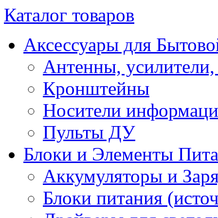
Каталог товаров
Аксессуары для Бытово
Антенны, усилители,
Кронштейны
Носители информац
Пульты ДУ
Блоки и Элементы Пит
Аккумуляторы и Заря
Блоки питания (исто