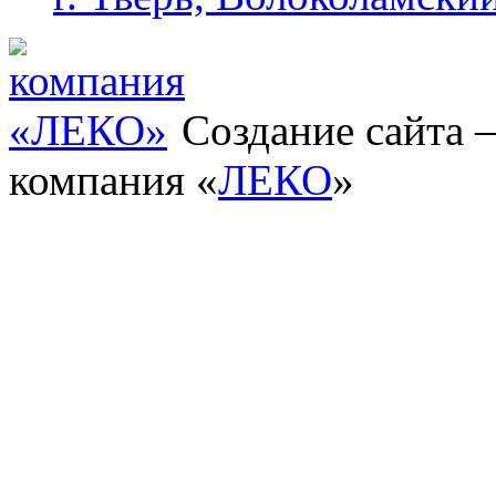
Создание сайта
компания «
ЛЕКО
»