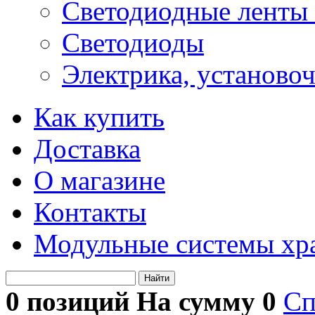
Светодиодные ленты 
Светодиоды
Электрика, установо
Как купить
Доставка
О магазине
Контакты
Модульные системы хр
Найти
0 позиций На сумму
0
Сп