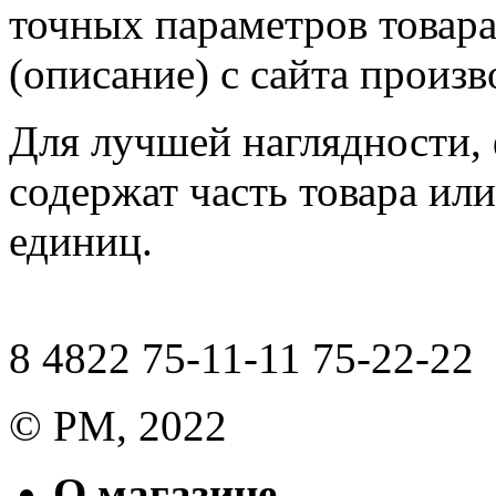
точных параметров товар
(описание) с сайта произв
Для лучшей наглядности,
содержат часть товара или
единиц.
8 4822 75-11-11 75-22-22
© РМ, 2022
О магазине