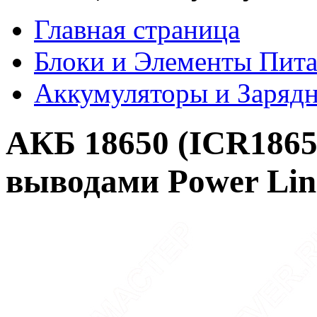
Главная страница
Блоки и Элементы Пит
Аккумуляторы и Зарядн
АКБ 18650 (ICR18650
выводами Power Lin