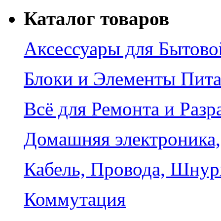
Каталог товаров
Аксессуары для Бытово
Блоки и Элементы Пит
Всё для Ремонта и Разр
Домашняя электроника,
Кабель, Провода, Шнур
Коммутация