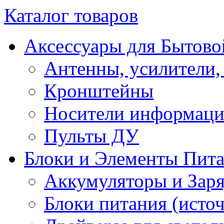
Каталог товаров
Аксессуары для Бытово
Антенны, усилители,
Кронштейны
Носители информац
Пульты ДУ
Блоки и Элементы Пит
Аккумуляторы и Заря
Блоки питания (исто