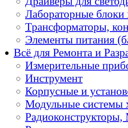
Драйверы для светод
Лабораторные блоки
Трансформаторы, кон
Элементы питания (б
Всё для Ремонта и Разр
Измерительные приб
Инструмент
Корпусные и установ
Модульные системы 
Радиоконструкторы,