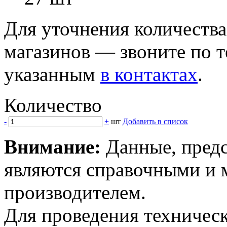
Для уточнения количеств
магазинов — звоните по 
указанным
в контактах
.
Количество
-
+
шт
Добавить в список
Внимание:
Данные, предс
являются справочными и м
производителем.
Для проведения техническ