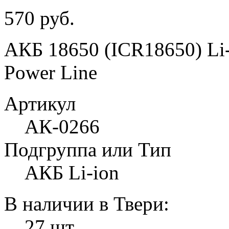
570 руб.
АКБ 18650 (ICR18650) Li
Power Line
Артикул
АК-0266
Подгруппа или Тип
АКБ Li-ion
В наличии в Твери:
27 шт