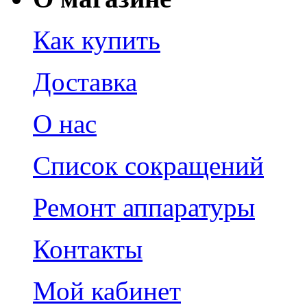
Как купить
Доставка
О нас
Список сокращений
Ремонт аппаратуры
Контакты
Мой кабинет