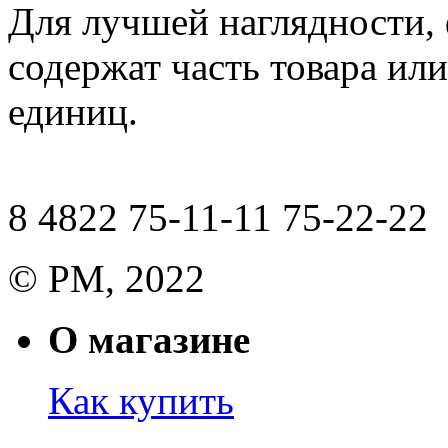
Для лучшей наглядности,
содержат часть товара или
единиц.
8 4822 75-11-11 75-22-22
© РМ, 2022
О магазине
Как купить