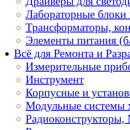
Драйверы для светод
Лабораторные блоки
Трансформаторы, кон
Элементы питания (б
Всё для Ремонта и Разр
Измерительные приб
Инструмент
Корпусные и установ
Модульные системы 
Радиоконструкторы,