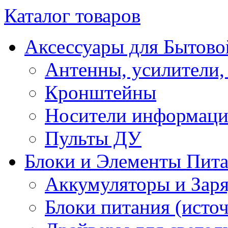
Каталог товаров
Аксессуары для Бытово
Антенны, усилители,
Кронштейны
Носители информац
Пульты ДУ
Блоки и Элементы Пит
Аккумуляторы и Заря
Блоки питания (исто