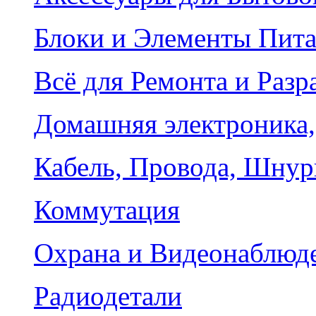
Блоки и Элементы Пит
Всё для Ремонта и Разр
Домашняя электроника,
Кабель, Провода, Шнур
Коммутация
Охрана и Видеонаблюд
Радиодетали