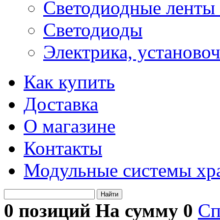
Светодиодные ленты 
Светодиоды
Электрика, установо
Как купить
Доставка
О магазине
Контакты
Модульные системы хр
Найти
0 позиций На сумму
0
Сп