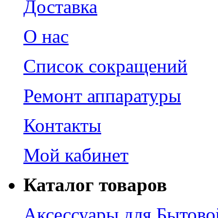
Доставка
О нас
Список сокращений
Ремонт аппаратуры
Контакты
Мой кабинет
Каталог товаров
Аксессуары для Бытово