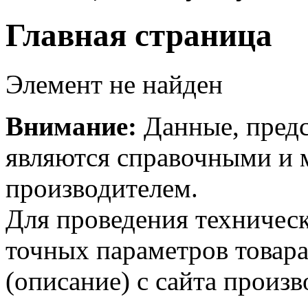
Главная страница
Элемент не найден
Внимание:
Данные, предс
являются справочными и м
производителем.
Для проведения техническ
точных параметров товар
(описание) с сайта произв