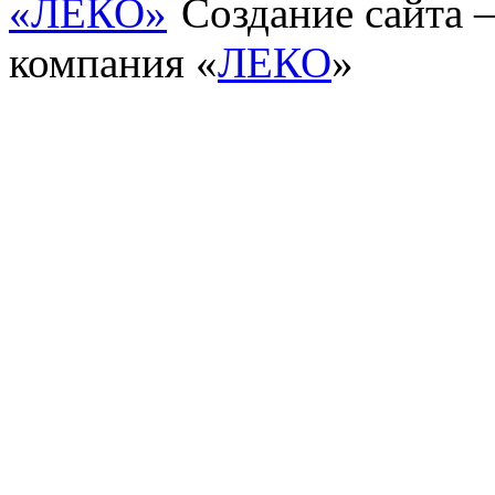
Создание сайта
компания «
ЛЕКО
»